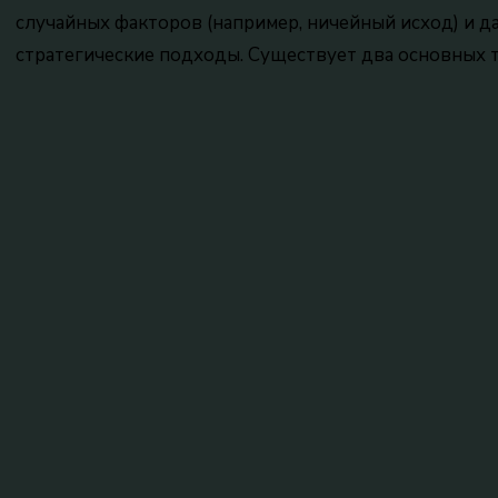
случайных факторов (например, ничейный исход) и д
стратегические подходы. Существует два основных т