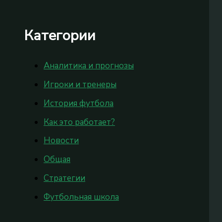
Категории
Аналитика и прогнозы
Игроки и тренеры
История футбола
Как это работает?
Новости
Общая
Стратегии
Футбольная школа