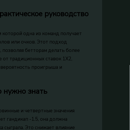
практическое руководство
и которой одна из команд получает
олов или очков. Этот подход
 позволяя бетторам делать более
е от традиционных ставок 1X2,
т вероятность проигрыша и
о нужно знать
ловинные и четвертные значения
еет гандикап -1.5, она должна
ка сыграла. Это снижает влияние