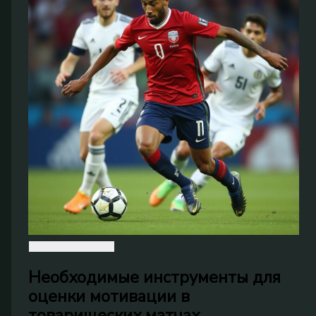
Необходимые инструменты для
оценки мотивации в
товарищеских матчах