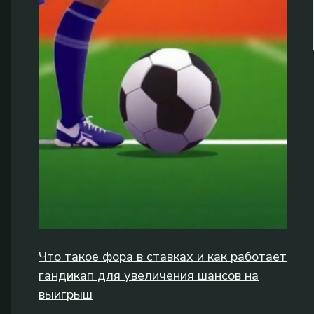
Что такое фора в ставках и как работает
гандикап для увеличения шансов на
выигрыш