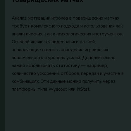
Анализ мотивации игроков в товарищеских матчах
требует комплексного подхода и использования как
аналитических, так и психологических инструментов.
Основой являются видеозаписи матчей,
позволяющие оценить поведение игроков, их
вовлечённость и уровень усилий. Дополнительно
важно использовать статистику — например,
количество ускорений, отборов, передач и участие в
комбинациях. Эти данные можно получить через
платформы типа Wyscout или InStat.