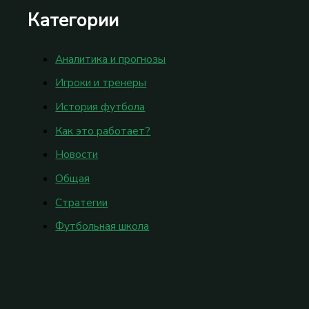
Категории
Аналитика и прогнозы
Игроки и тренеры
История футбола
Как это работает?
Новости
Общая
Стратегии
Футбольная школа