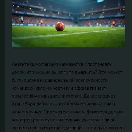
Аналитика мотивации начинается с постановки
целей: что именно вы хотите выяснить? Это может
быть оценка индивидуальной вовлеченности,
командной сплоченности или эффективности
стратегий мотивации в футболе. Далее следует
этап сбора данных — как количественных, так и
качественных. Просмотрите матч, фиксируя детали:
как игрок реагирует на неудачи, участвует ли он
активно при отсутствии давления, насколько охотно