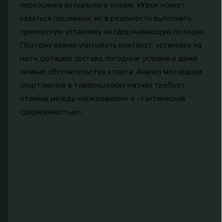
переоценка визуального усилия. Игрок может
казаться пассивным, но в реальности выполнять
тренерскую установку на сдерживающую позицию.
Поэтому важно учитывать контекст: установку на
матч, ротацию состава, погодные условия и даже
личные обстоятельства атлета. Анализ мотивации
спортсменов в товарищеских матчах требует
отличия между «нежеланием» и «тактической
сдержанностью».