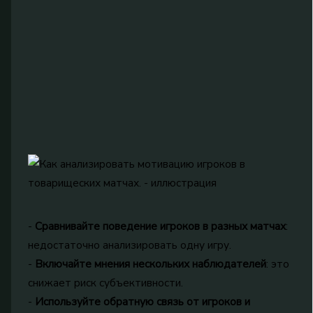
-
Сравнивайте поведение игроков в разных матчах
:
недостаточно анализировать одну игру.
-
Включайте мнения нескольких наблюдателей
: это
снижает риск субъективности.
-
Используйте обратную связь от игроков и