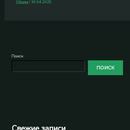
Общая
/
30.04.2025
Поиск
ПОИСК
Свежие записи