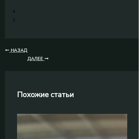
4
2
НАЗАД
ДАЛЕЕ
Похожие статьи