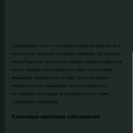
Следующий этап — интерпретация результатов в
контексте текущей ситуации команды. Возможно,
игрок борется за место в основе, реабилитируется
после травмы или стремится обратить на себя
внимание тренерского штаба. Это ключевые
элементы для понимания того, как повысить
мотивацию в команде в условиях отсутствия
турнирного давления.
Ключевые критерии наблюдения: