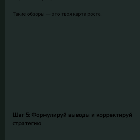
Такие обзоры — это твоя карта роста.
Шаг 5: Формулируй выводы и корректируй
стратегию