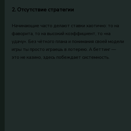
2. Отсутствие стратегии
Начинающие часто делают ставки хаотично: то на
фаворита, то на высокий коэффициент, то «на
удачу». Без чёткого плана и понимания своей модели
игры ты просто играешь в лотерею. А беттинг —
это не казино, здесь побеждает системность.