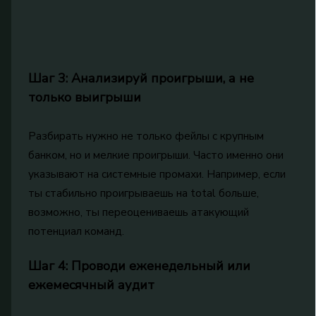
Шаг 3: Анализируй проигрыши, а не
только выигрыши
Разбирать нужно не только фейлы с крупным
банком, но и мелкие проигрыши. Часто именно они
указывают на системные промахи. Например, если
ты стабильно проигрываешь на total больше,
возможно, ты переоцениваешь атакующий
потенциал команд.
Шаг 4: Проводи еженедельный или
ежемесячный аудит