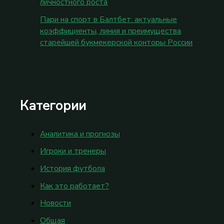
личностного роста
Пари на спорт в Балтбет: актуальные
коэффициенты, линия и преимущества
старейшей букмекерской конторы России
Категории
Аналитика и прогнозы
Игроки и тренеры
История футбола
Как это работает?
Новости
Общая