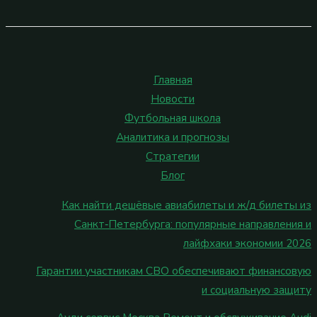
Главная
Новости
Футбольная школа
Аналитика и прогнозы
Стратегии
Блог
Как найти дешёвые авиабилеты и ж/д билеты из
Санкт‑Петербурга: популярные направления и
лайфхаки экономии 2026
Гарантии участникам СВО обеспечивают финансовую
и социальную защиту