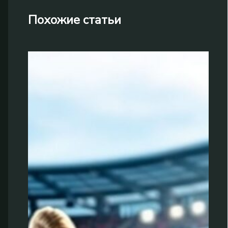
Похожие статьи