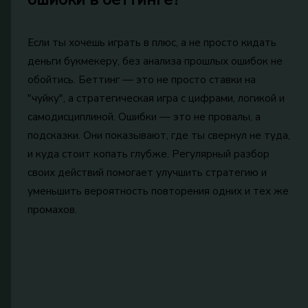
Если ты хочешь играть в плюс, а не просто кидать
деньги букмекеру, без анализа прошлых ошибок не
обойтись. Беттинг — это не просто ставки на
"чуйку", а стратегическая игра с цифрами, логикой и
самодисциплиной. Ошибки — это не провалы, а
подсказки. Они показывают, где ты свернул не туда,
и куда стоит копать глубже. Регулярный разбор
своих действий помогает улучшить стратегию и
уменьшить вероятность повторения одних и тех же
промахов.