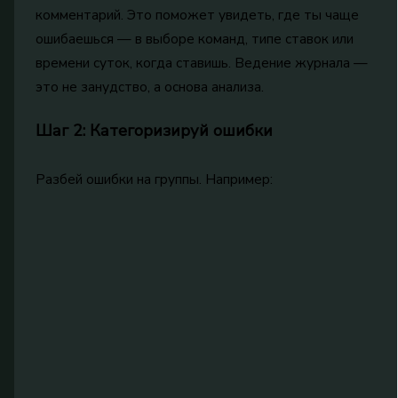
комментарий. Это поможет увидеть, где ты чаще
ошибаешься — в выборе команд, типе ставок или
времени суток, когда ставишь. Ведение журнала —
это не занудство, а основа анализа.
Шаг 2: Категоризируй ошибки
Разбей ошибки на группы. Например: