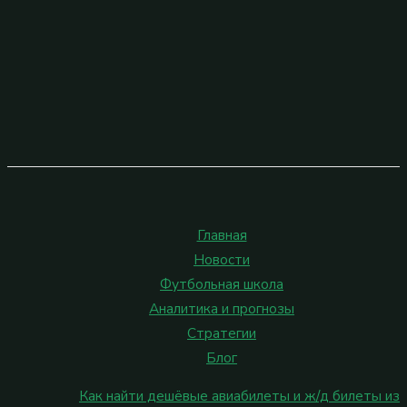
Главная
Новости
Футбольная школа
Аналитика и прогнозы
Стратегии
Блог
Как найти дешёвые авиабилеты и ж/д билеты из