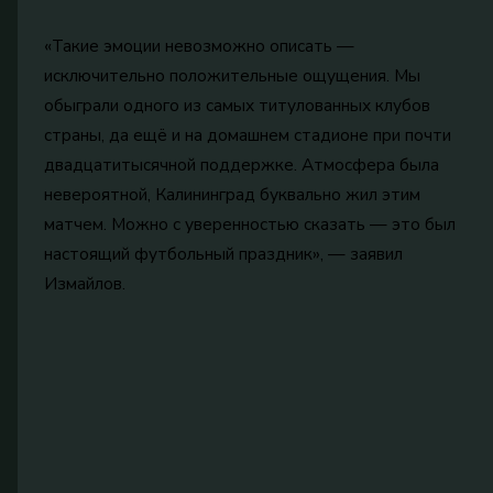
«Такие эмоции невозможно описать —
исключительно положительные ощущения. Мы
обыграли одного из самых титулованных клубов
страны, да ещё и на домашнем стадионе при почти
двадцатитысячной поддержке. Атмосфера была
невероятной, Калининград буквально жил этим
матчем. Можно с уверенностью сказать — это был
настоящий футбольный праздник», — заявил
Измайлов.