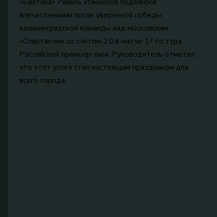
«Балтика» Равиль Измайлов поделился
впечатлениями после уверенной победы
калининградской команды над московским
«Спартаком» со счётом 2:0 в матче 17-го тура
Российской премьер-лиги. Руководитель отметил,
что этот успех стал настоящим праздником для
всего города.