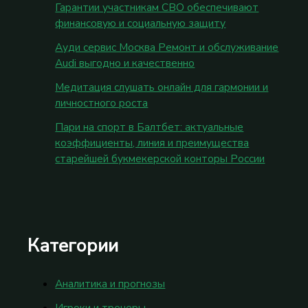
Гарантии участникам СВО обеспечивают
финансовую и социальную защиту
Ауди сервис Москва Ремонт и обслуживание
Audi выгодно и качественно
Медитация слушать онлайн для гармонии и
личностного роста
Пари на спорт в Балтбет: актуальные
коэффициенты, линия и преимущества
старейшей букмекерской конторы России
Категории
Аналитика и прогнозы
Игроки и тренеры