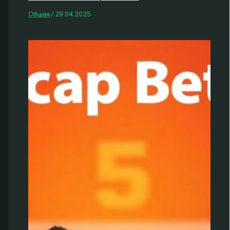
Общая
/
29.04.2025