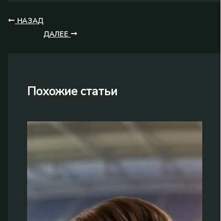
НАЗАД
ДАЛЕЕ
Похожие статьи