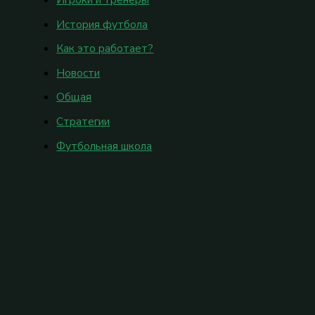
История футбола
Как это работает?
Новости
Общая
Стратегии
Футбольная школа