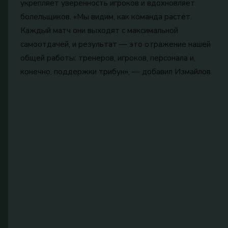
укрепляет уверенность игроков и вдохновляет
болельщиков. «Мы видим, как команда растёт.
Каждый матч они выходят с максимальной
самоотдачей, и результат — это отражение нашей
общей работы: тренеров, игроков, персонала и,
конечно, поддержки трибун», — добавил Измайлов.