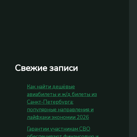
Свежие записи
Как найти дешёвые
авиабилеты и ж/д билеты из
Санкт‑Петербурга:
популярные направления и
лайфхаки экономии 2026
Гарантии участникам СВО
обеспечивают финансовую и