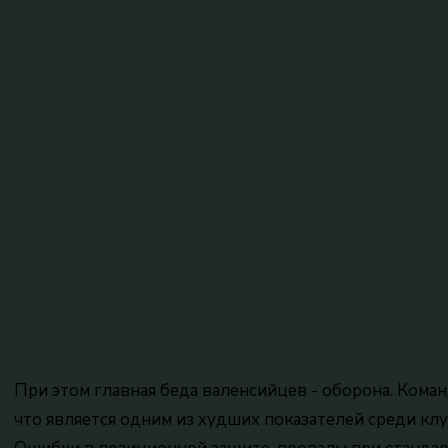
При этом главная беда валенсийцев - оборона. Коман
что является одним из худших показателей среди к