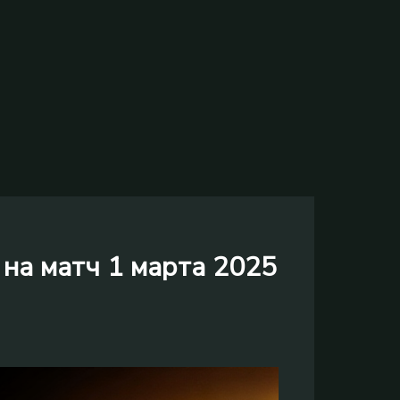
на матч 1 марта 2025