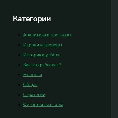
Категории
Аналитика и прогнозы
Игроки и тренеры
История футбола
Как это работает?
Новости
Общая
Стратегии
Футбольная школа