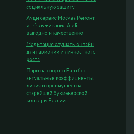
социальную защиту
Ауди сервис Москва Ремонт
и обслуживание Audi
выгодно и качественно
Медитация слушать онлайн
для гармонии и личностного
роста
Пари на спорт в Балтбет:
актуальные коэффициенты,
линия и преимущества
старейшей букмекерской
конторы России