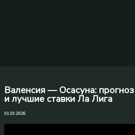
Валенсия — Осасуна: прогноз 
и лучшие ставки Ла Лига
01.03.2026