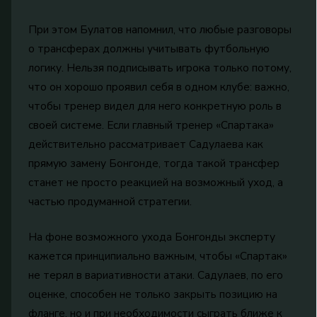
При этом Булатов напомнил, что любые разговоры
о трансферах должны учитывать футбольную
логику. Нельзя подписывать игрока только потому,
что он хорошо проявил себя в одном клубе: важно,
чтобы тренер видел для него конкретную роль в
своей системе. Если главный тренер «Спартака»
действительно рассматривает Садулаева как
прямую замену Бонгонде, тогда такой трансфер
станет не просто реакцией на возможный уход, а
частью продуманной стратегии.
На фоне возможного ухода Бонгонды эксперту
кажется принципиально важным, чтобы «Спартак»
не терял в вариативности атаки. Садулаев, по его
оценке, способен не только закрыть позицию на
фланге, но и при необходимости сыграть ближе к