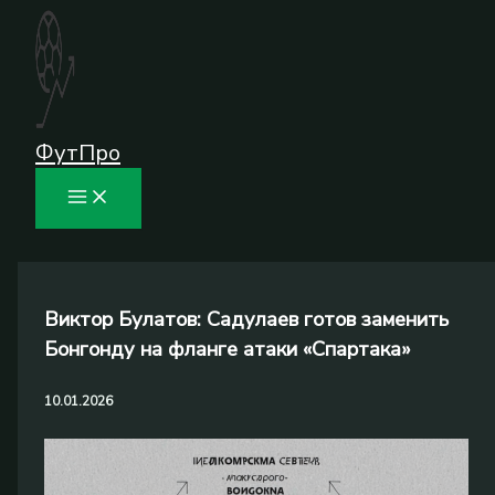
Перейти
к
содержимому
ФутПро
Виктор Булатов: Садулаев готов заменить
Бонгонду на фланге атаки «Спартака»
10.01.2026