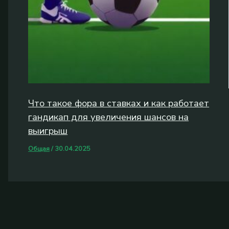
Что такое фора в ставках и как работает
гандикап для увеличения шансов на
выигрыш
Общая
/
30.04.2025