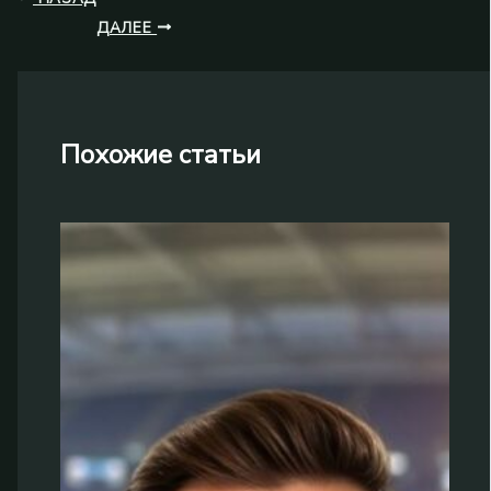
ДАЛЕЕ
Похожие статьи