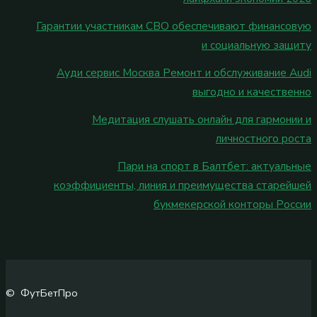
Гарантии участникам СВО обеспечивают финансовую
и социальную защиту
Ауди сервис Москва Ремонт и обслуживание Audi
выгодно и качественно
Медитация слушать онлайн для гармонии и
личностного роста
Пари на спорт в Балтбет: актуальные
коэффициенты, линия и преимущества старейшей
букмекерской конторы России
© ФутБетПро