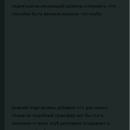
подняться на следующий уровень и показать, что
способен быть важным игроком топ-клуба.
Бывший спартаковец добавил, что для самого
«Ахмата» подобный трансфер мог бы стать
логичным этапом: клуб регулярно открывает и