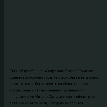
Бывший футболист «Спартака» Виктор Булатов
оценил возможный уход Тео Бонгонда и высказался
о том, кто мог бы заменить хавбека в составе
красно-белых. По его мнению, грозненский
полузащитник Ильнар Садулаев уже сейчас готов
взять на себя ту роль, которую выполняет