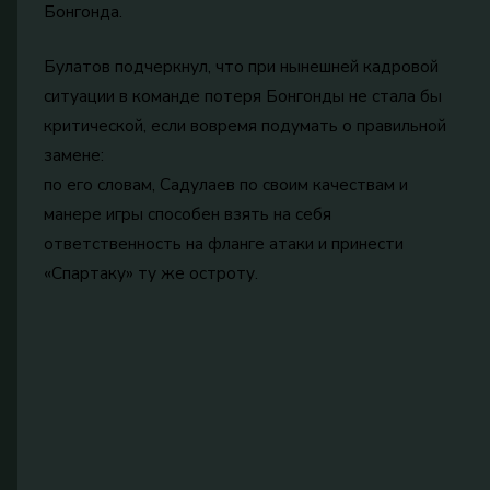
Бонгонда.
Булатов подчеркнул, что при нынешней кадровой
ситуации в команде потеря Бонгонды не стала бы
критической, если вовремя подумать о правильной
замене:
по его словам, Садулаев по своим качествам и
манере игры способен взять на себя
ответственность на фланге атаки и принести
«Спартаку» ту же остроту.