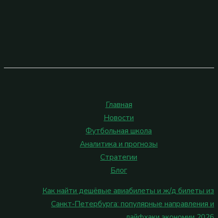
Главная
Новости
Футбольная школа
Аналитика и прогнозы
Стратегии
Блог
Как найти дешёвые авиабилеты и ж/д билеты из
Санкт‑Петербурга: популярные направления и
лайфхаки экономии 2026