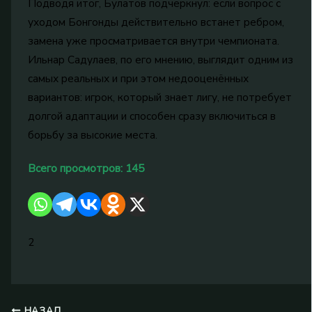
Подводя итог, Булатов подчеркнул: если вопрос с
уходом Бонгонды действительно встанет ребром,
замена уже просматривается внутри чемпионата.
Ильнар Садулаев, по его мнению, выглядит одним из
самых реальных и при этом недооценённых
вариантов: игрок, который знает лигу, не потребует
долгой адаптации и способен сразу включиться в
борьбу за высокие места.
Всего просмотров:
145
2
НАЗАД