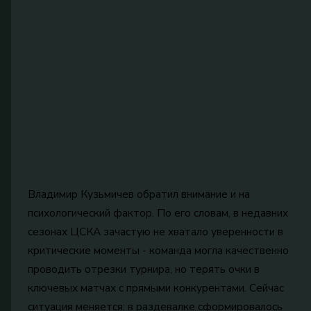
Владимир Кузьмичев обратил внимание и на
психологический фактор. По его словам, в недавних
сезонах ЦСКА зачастую не хватало уверенности в
критические моменты - команда могла качественно
проводить отрезки турнира, но терять очки в
ключевых матчах с прямыми конкурентами. Сейчас
ситуация меняется: в раздевалке сформировалось