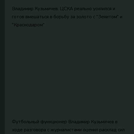
Владимир Кузьмичев: ЦСКА реально усилился и
готов вмешаться в борьбу за золото с "Зенитом" и
"Краснодаром"
Футбольный функционер Владимир Кузьмичев в
ходе разговора с журналистами оценил расклад сил