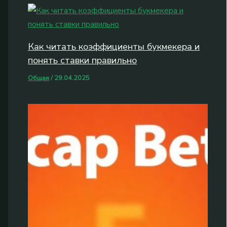
Как читать коэффициенты букмекера и
понять ставки правильно
Общая
/
29.04.2025