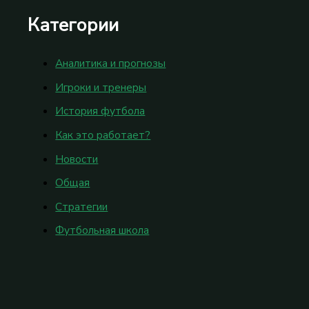
Категории
Аналитика и прогнозы
Игроки и тренеры
История футбола
Как это работает?
Новости
Общая
Стратегии
Футбольная школа