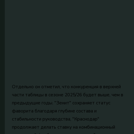
Отдельно он отметил, что конкуренция в верхней
части таблицы в сезоне 2025/26 будет выше, чем в
предыдущие годы. "Зенит" сохраняет статус
фаворита благодаря глубине состава и
стабильности руководства, "Краснодар"
продолжает делать ставку на комбинационный