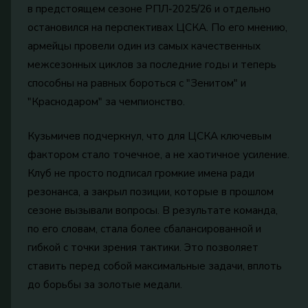
в предстоящем сезоне РПЛ‑2025/26 и отдельно
остановился на перспективах ЦСКА. По его мнению,
армейцы провели один из самых качественных
межсезонных циклов за последние годы и теперь
способны на равных бороться с "Зенитом" и
"Краснодаром" за чемпионство.
Кузьмичев подчеркнул, что для ЦСКА ключевым
фактором стало точечное, а не хаотичное усиление.
Клуб не просто подписал громкие имена ради
резонанса, а закрыл позиции, которые в прошлом
сезоне вызывали вопросы. В результате команда,
по его словам, стала более сбалансированной и
гибкой с точки зрения тактики. Это позволяет
ставить перед собой максимальные задачи, вплоть
до борьбы за золотые медали.