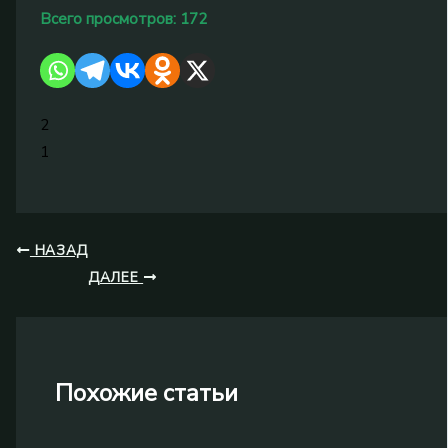
Всего просмотров:
172
2
1
НАЗАД
ДАЛЕЕ
Похожие статьи