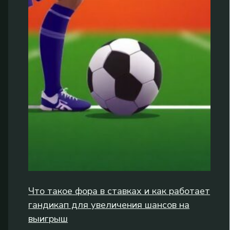
Что такое фора в ставках и как работает
гандикап для увеличения шансов на
выигрыш