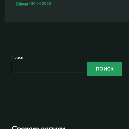
Общая
/
30.04.2025
Поиск
ПОИСК
Свежие записи