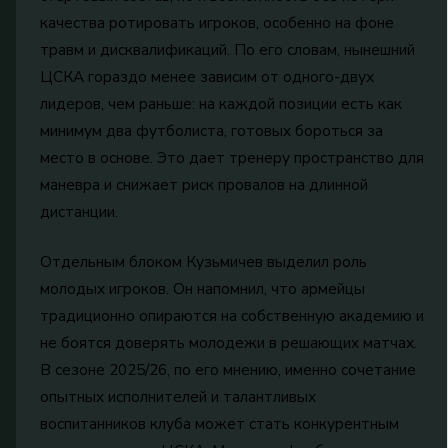
качества ротировать игроков, особенно на фоне
травм и дисквалификаций. По его словам, нынешний
ЦСКА гораздо менее зависим от одного-двух
лидеров, чем раньше: на каждой позиции есть как
минимум два футболиста, готовых бороться за
место в основе. Это дает тренеру пространство для
маневра и снижает риск провалов на длинной
дистанции.
Отдельным блоком Кузьмичев выделил роль
молодых игроков. Он напомнил, что армейцы
традиционно опираются на собственную академию и
не боятся доверять молодежи в решающих матчах.
В сезоне 2025/26, по его мнению, именно сочетание
опытных исполнителей и талантливых
воспитанников клуба может стать конкурентным