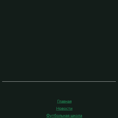
Главная
Новости
Футбольная школа