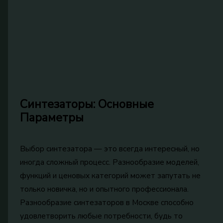
Синтезаторы: Основные
Параметры
Выбор синтезатора — это всегда интересный, но
иногда сложный процесс. Разнообразие моделей,
функций и ценовых категорий может запутать не
только новичка, но и опытного профессионала.
Разнообразие синтезаторов в Москве способно
удовлетворить любые потребности, будь то