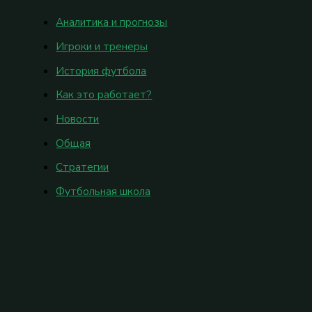
Аналитика и прогнозы
Игроки и тренеры
История футбола
Как это работает?
Новости
Общая
Стратегии
Футбольная школа