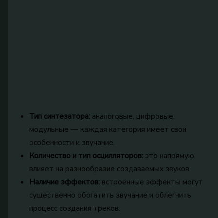
Тип синтезатора:
аналоговые, цифровые,
модульные — каждая категория имеет свои
особенности и звучание.
Количество и тип осцилляторов:
это напрямую
влияет на разнообразие создаваемых звуков.
Наличие эффектов:
встроенные эффекты могут
существенно обогатить звучание и облегчить
процесс создания треков.