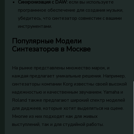
Синхронизация с DAW:
если вы используете
программное обеспечение для создания музыки,
убедитесь, что синтезатор совместим с вашими
инструментами.
Популярные Модели
Синтезаторов в Москве
На рынке представлены множество марок, и
каждая предлагает уникальные решения. Например,
синтезаторы компании Korg известны своей высокой
надежностью и качественным звучанием. Yamaha и
Roland также предлагают широкий спектр моделей
для диджеев, которые хотят выделяться на сцене.
Многие из них подходят как для живых
выступлений, так и для студийной работы.