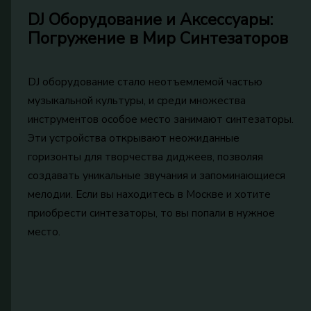
DJ Оборудование и Аксессуары:
Погружение в Мир Синтезаторов
DJ оборудование стало неотъемлемой частью
музыкальной культуры, и среди множества
инструментов особое место занимают синтезаторы.
Эти устройства открывают неожиданные
горизонты для творчества диджеев, позволяя
создавать уникальные звучания и запоминающиеся
мелодии. Если вы находитесь в Москве и хотите
приобрести синтезаторы, то вы попали в нужное
место.