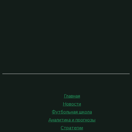
Главная
Новости
Футбольная школа
Аналитика и прогнозы
Стратегии