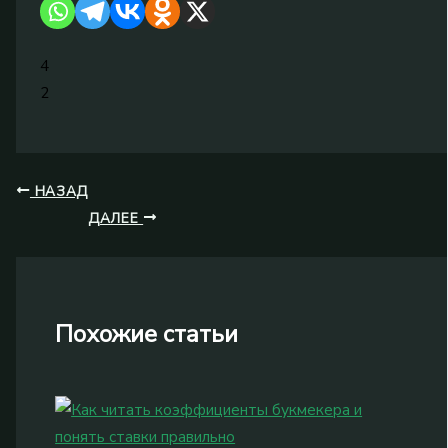
4
2
НАЗАД
ДАЛЕЕ
Похожие статьи