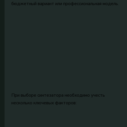
бюджетный вариант или профессиональная модель.
При выборе синтезатора необходимо учесть
несколько ключевых факторов: