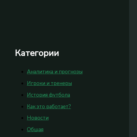
Категории
Аналитика и прогнозы
Игроки и тренеры
История футбола
Как это работает?
Новости
Общая