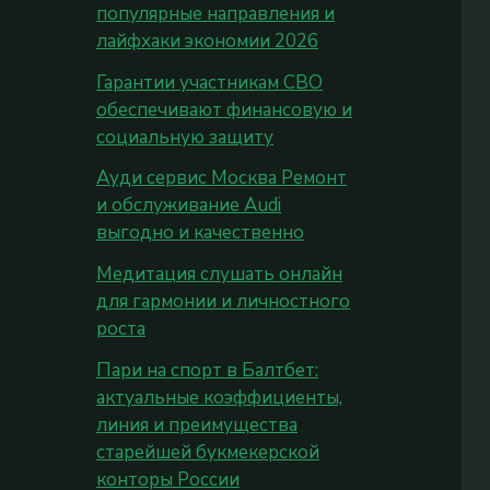
популярные направления и
лайфхаки экономии 2026
Гарантии участникам СВО
обеспечивают финансовую и
социальную защиту
Ауди сервис Москва Ремонт
и обслуживание Audi
выгодно и качественно
Медитация слушать онлайн
для гармонии и личностного
роста
Пари на спорт в Балтбет:
актуальные коэффициенты,
линия и преимущества
старейшей букмекерской
конторы России