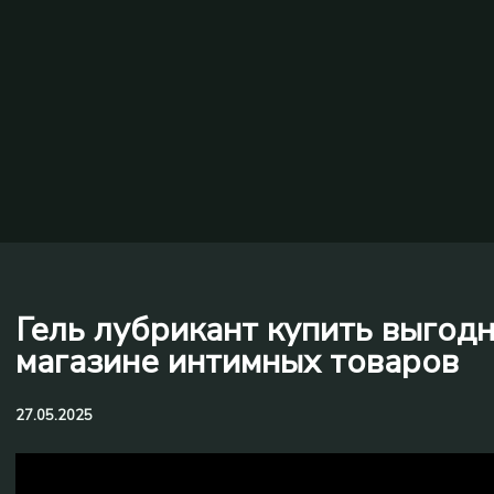
Гель лубрикант купить выгодн
магазине интимных товаров
27.05.2025