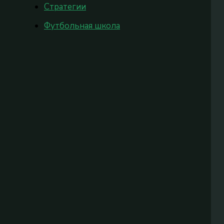
Стратегии
Футбольная школа