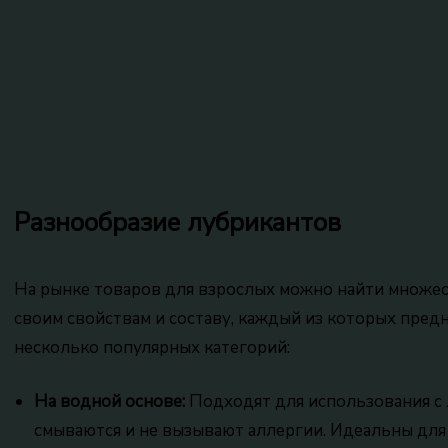
Разнообразие лубрикантов
На рынке товаров для взрослых можно найти множес
своим свойствам и составу, каждый из которых пред
несколько популярных категорий:
На водной основе:
Подходят для использования с 
смываются и не вызывают аллергии. Идеальны для