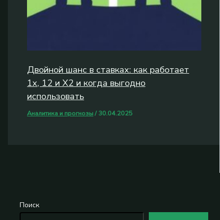
Двойной шанс в ставках: как работает
1x, 12 и X2 и когда выгодно
использовать
Аналитика и прогнозы
/
30.04.2025
Поиск