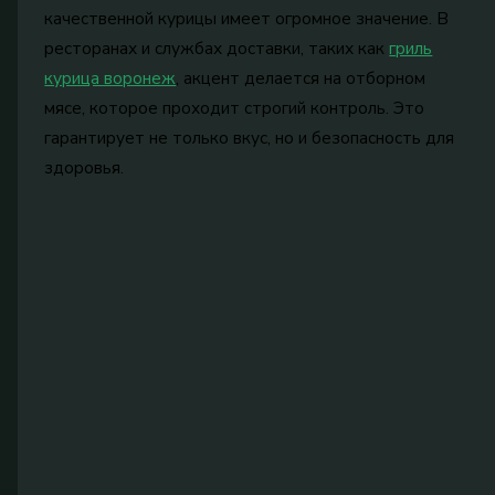
качественной курицы имеет огромное значение. В
ресторанах и службах доставки, таких как
гриль
курица воронеж
, акцент делается на отборном
мясе, которое проходит строгий контроль. Это
гарантирует не только вкус, но и безопасность для
здоровья.