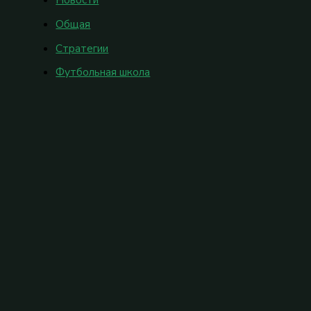
Общая
Стратегии
Футбольная школа