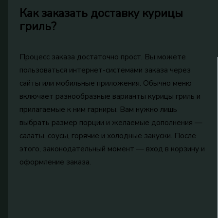
Как заказать доставку курицы
гриль?
Процесс заказа достаточно прост. Вы можете
пользоваться интернет-системами заказа через
сайты или мобильные приложения. Обычно меню
включает разнообразные варианты курицы гриль и
прилагаемые к ним гарниры. Вам нужно лишь
выбрать размер порции и желаемые дополнения —
салаты, соусы, горячие и холодные закуски. После
этого, законодательный момент — вход в корзину и
оформление заказа.