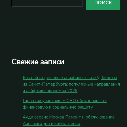
ПОИСК
Свежие записи
Как найти дешёвые авиабилеты и ж/д билеты
из Санкт‑Петербурга: популярные направления
и лайфхаки экономии 2026
Гарантии участникам СВО обеспечивают
финансовую и социальную защиту
Ауди сервис Москва Ремонт и обслуживание
Audi выгодно и качественно