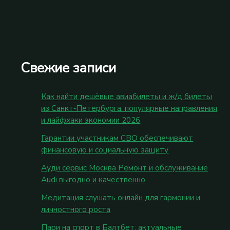
Свежие записи
Как найти дешёвые авиабилеты и ж/д билеты
из Санкт‑Петербурга: популярные направления
и лайфхаки экономии 2026
Гарантии участникам СВО обеспечивают
финансовую и социальную защиту
Ауди сервис Москва Ремонт и обслуживание
Audi выгодно и качественно
Медитация слушать онлайн для гармонии и
личностного роста
Пари на спорт в Балтбет: актуальные