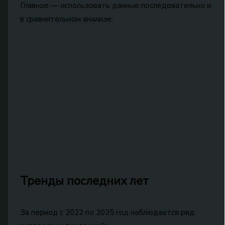
Главное — использовать данные последовательно и
в сравнительном анализе.
Тренды последних лет
За период с 2022 по 2025 год наблюдается ряд