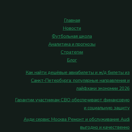
Главная
Новости
Футбольная школа
Аналитика и прогнозы
Стратегии
Блог
Как найти дешёвые авиабилеты и ж/д билеты из
Санкт‑Петербурга: популярные направления и
лайфхаки экономии 2026
Гарантии участникам СВО обеспечивают финансовую
и социальную защиту
Ауди сервис Москва Ремонт и обслуживание Audi
выгодно и качественно