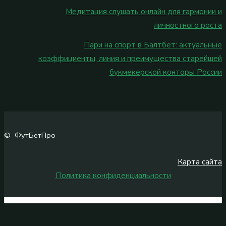
Медитация слушать онлайн для гармонии и
личностного роста
Пари на спорт в Балтбет: актуальные
коэффициенты, линия и преимущества старейшей
букмекерской конторы России
© ФутБетПро
Карта сайта
Политика конфиденциальности