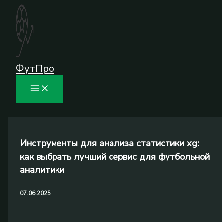
Перейти
к
содержимому
ФутПро
Инструменты для анализа статистики xg:
как выбрать лучший сервис для футбольной
аналитики
07.06.2025