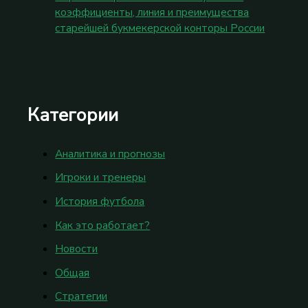
коэффициенты, линия и преимущества
старейшей букмекерской конторы России
Категории
Аналитика и прогнозы
Игроки и тренеры
История футбола
Как это работает?
Новости
Общая
Стратегии