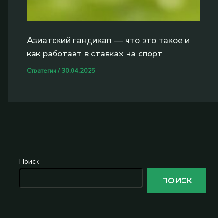
Азиатский гандикап — что это такое и
как работает в ставках на спорт
Стратегии
/
30.04.2025
Поиск
ПОИСК