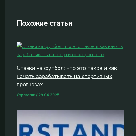
Похожие статьи
Ставки на футбол: что это такое и как
начать зарабатывать на спортивных
прогнозах
Стратегии
/
29.04.2025