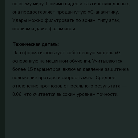
по всему миру. Помимо видео и тактических данных,
она предоставляет продвинутую xG-аналитику.
Удары можно фильтровать по зонам, типу атак,
игрокам и даже фазам игры.
Техническая деталь:
Платформа использует собственную модель xG,
основанную на машинном обучении. Учитываются
более 15 параметров, включая давление защитника,
положение вратаря и скорость мяча. Среднее
отклонение прогнозов от реального результата —
0.06, что считается высоким уровнем точности.