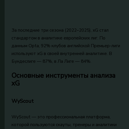
За последние три сезона (2022–2025), xG стал
стандартом в аналитике европейских лиг. По
данным Opta, 92% клубов английской Премьер-лиги
используют xG в своей внутренней аналитике. В
Бундеслиге — 87%, в Ла Лиге — 84%.
Основные инструменты анализа
xG
WyScout
WyScout — это профессиональная платформа,
которой пользуются скауты, тренеры и аналитики