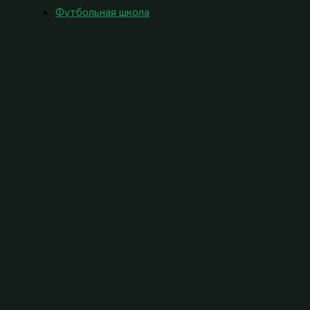
Футбольная школа