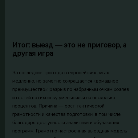
Итог: выезд — это не приговор, а
другая игра
За последние три года в европейских лигах
медленно, но заметно сокращается «домашнее
преимущество»: разрыв по набранным очкам хозяев
и гостей потихоньку уменьшился на несколько
процентов. Причина — рост тактической
грамотности и качества подготовки, в том числе
благодаря доступности аналитики и обучающих
программ. Грамотно настроенная выездная модель