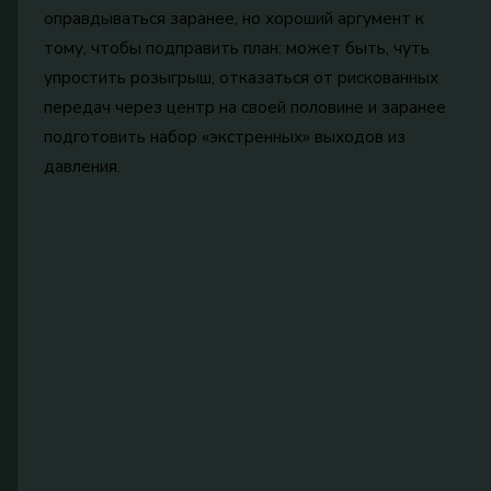
оправдываться заранее, но хороший аргумент к
тому, чтобы подправить план: может быть, чуть
упростить розыгрыш, отказаться от рискованных
передач через центр на своей половине и заранее
подготовить набор «экстренных» выходов из
давления.