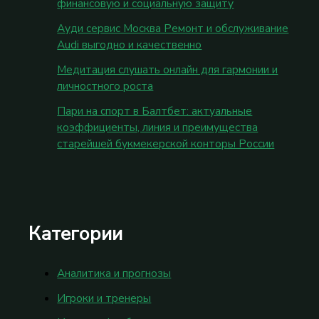
финансовую и социальную защиту
Ауди сервис Москва Ремонт и обслуживание
Audi выгодно и качественно
Медитация слушать онлайн для гармонии и
личностного роста
Пари на спорт в Балтбет: актуальные
коэффициенты, линия и преимущества
старейшей букмекерской конторы России
Категории
Аналитика и прогнозы
Игроки и тренеры