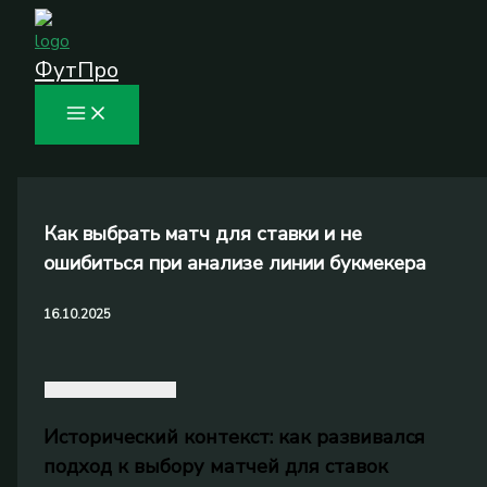
Перейти
к
ФутПро
содержимому
Как выбрать матч для ставки и не
ошибиться при анализе линии букмекера
16.10.2025
Исторический контекст: как развивался
подход к выбору матчей для ставок