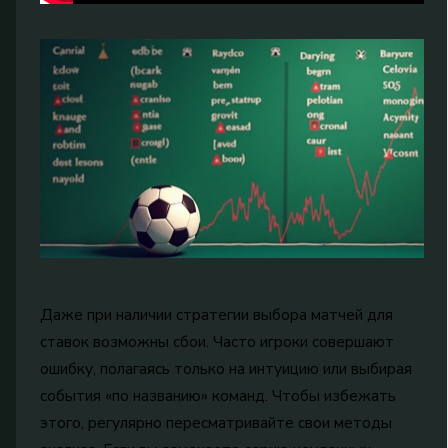
Даже при наличии стратегии выбора матчей для
ставок возможны сбои. Часто игроки совершают
ошибку, полагаясь только на интуицию или выбирая
события «по названию» команд. Чтобы избежать
этого, регулярно пересматривайте свои методы