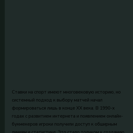
Ставки на спорт имеют многовековую историю, но
системный подход к выбору матчей начал
формироваться лишь в конце XX века. В 1990-х
годах с развитием интернета и появлением онлайн-
букмекеров игроки получили доступ к обширным
линиям и статистике. Это стало толчком к созданию