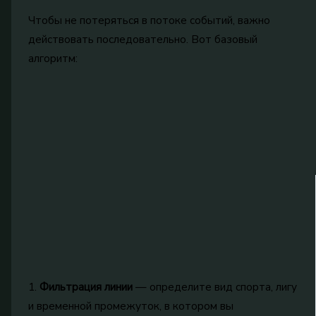
Чтобы не потеряться в потоке событий, важно
действовать последовательно. Вот базовый
алгоритм:
1.
Фильтрация линии
— определите вид спорта, лигу
и временной промежуток, в котором вы