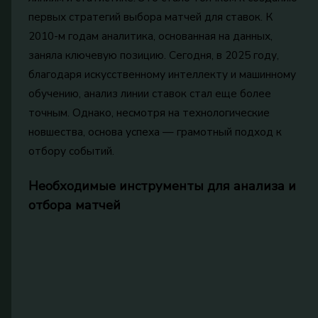
первых стратегий выбора матчей для ставок. К
2010-м годам аналитика, основанная на данных,
заняла ключевую позицию. Сегодня, в 2025 году,
благодаря искусственному интеллекту и машинному
обучению, анализ линии ставок стал еще более
точным. Однако, несмотря на технологические
новшества, основа успеха — грамотный подход к
отбору событий.
Необходимые инструменты для анализа и
отбора матчей