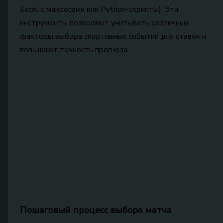
Excel с макросами или Python-скрипты). Эти
инструменты позволяют учитывать различные
факторы выбора спортивных событий для ставок и
повышают точность прогноза.
Пошаговый процесс выбора матча