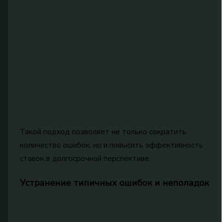
Такой подход позволяет не только сократить
количество ошибок, но и повысить эффективность
ставок в долгосрочной перспективе.
Устранение типичных ошибок и неполадок