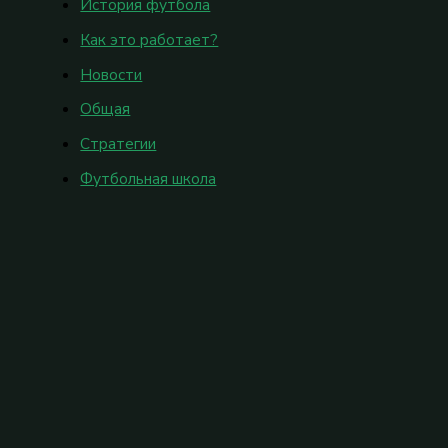
История футбола
Как это работает?
Новости
Общая
Стратегии
Футбольная школа