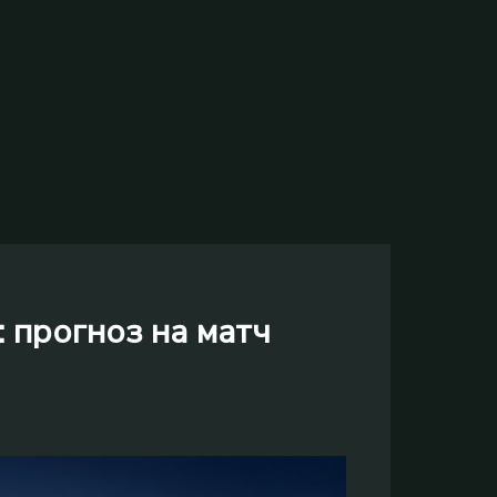
 прогноз на матч