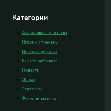
Категории
Аналитика и прогнозы
Игроки и тренеры
История футбола
Как это работает?
Новости
Общая
Стратегии
Футбольная школа