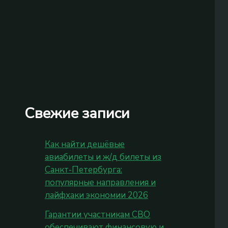
Свежие записи
Как найти дешёвые
авиабилеты и ж/д билеты из
Санкт‑Петербурга:
популярные направления и
лайфхаки экономии 2026
Гарантии участникам СВО
обеспечивают финансовую и