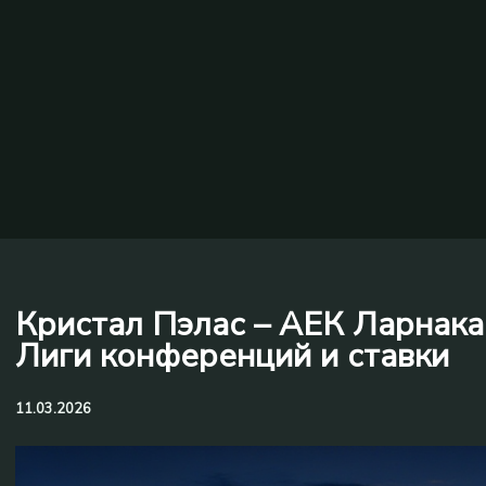
Кристал Пэлас – АЕК Ларнака:
Лиги конференций и ставки
11.03.2026