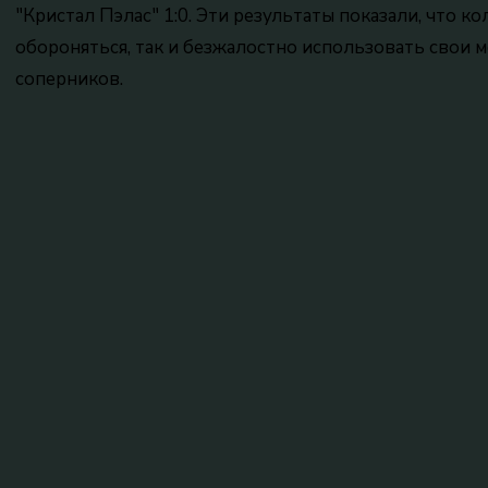
"Кристал Пэлас" 1:0. Эти результаты показали, что к
обороняться, так и безжалостно использовать свои 
соперников.