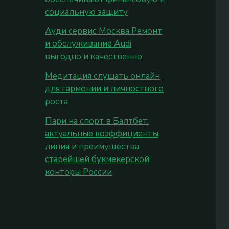
социальную защиту
Ауди сервис Москва Ремонт
и обслуживание Audi
выгодно и качественно
Медитация слушать онлайн
для гармонии и личностного
роста
Пари на спорт в Балтбет:
актуальные коэффициенты,
линия и преимущества
старейшей букмекерской
конторы России