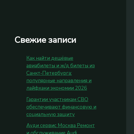
Свежие записи
Как найти дешёвые
авиабилеты и ж/д билеты из
Санкт‑Петербурга:
популярные направления и
лайфхаки экономии 2026
Гарантии участникам СВО
обеспечивают финансовую и
социальную защиту
Ауди сервис Москва Ремонт
и обслуживание Audi