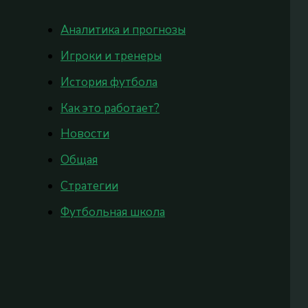
Аналитика и прогнозы
Игроки и тренеры
История футбола
Как это работает?
Новости
Общая
Стратегии
Футбольная школа