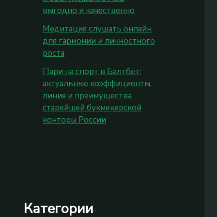
выгодно и качественно
Медитация слушать онлайн
для гармонии и личностного
роста
Пари на спорт в Балтбет:
актуальные коэффициенты,
линия и преимущества
старейшей букмекерской
конторы России
Категории