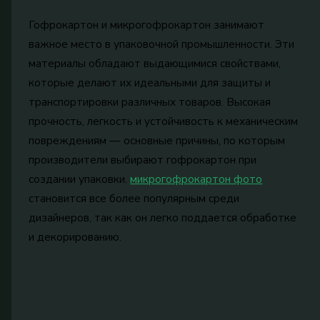
Гофрокартон и микрогофрокартон занимают
важное место в упаковочной промышленности. Эти
материалы обладают выдающимися свойствами,
которые делают их идеальными для защиты и
транспортировки различных товаров. Высокая
прочность, легкость и устойчивость к механическим
повреждениям — основные причины, по которым
производители выбирают гофрокартон при
создании упаковки.
микрогофрокартон фото
становится все более популярным среди
дизайнеров, так как он легко поддается обработке
и декорированию.