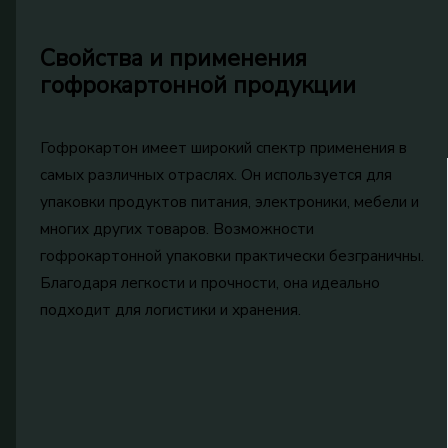
Свойства и применения
гофрокартонной продукции
Гофрокартон имеет широкий спектр применения в
самых различных отраслях. Он используется для
упаковки продуктов питания, электроники, мебели и
многих других товаров. Возможности
гофрокартонной упаковки практически безграничны.
Благодаря легкости и прочности, она идеально
подходит для логистики и хранения.