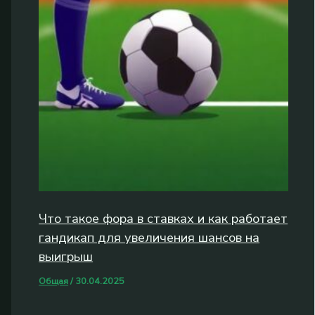
Что такое фора в ставках и как работает
гандикап для увеличения шансов на
выигрыш
Общая
/
30.04.2025