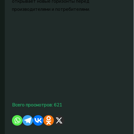
открывает новые горизонты перед
производителями и потребителями.
Всего просмотров:
621