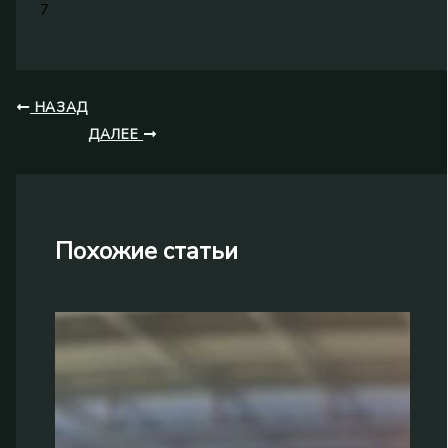
7
НАЗАД
ДАЛЕЕ
Похожие статьи