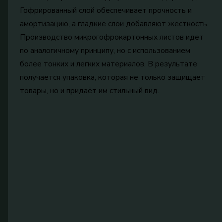
Гофрированный слой обеспечивает прочность и
амортизацию, а гладкие слои добавляют жесткость.
Производство микрогофрокартонных листов идет
по аналогичному принципу, но с использованием
более тонких и легких материалов. В результате
получается упаковка, которая не только защищает
товары, но и придаёт им стильный вид.