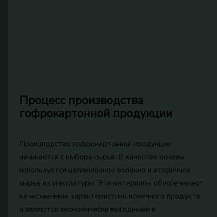
Процесс производства
гофрокартонной продукции
Производство гофрокартонной продукции
начинается с выбора сырья. В качестве основы
используется целлюлозное волокно и вторичное
сырье из макулатуры. Эти материалы обеспечивают
качественные характеристики конечного продукта
и являются экономически выгодными в