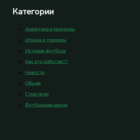
Категории
Аналитика и прогнозы
Игроки и тренеры
История футбола
Как это работает?
Новости
Общая
Стратегии
Футбольная школа