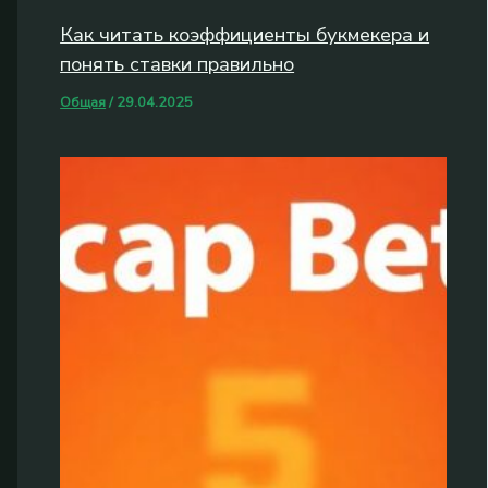
Как читать коэффициенты букмекера и
понять ставки правильно
Общая
/
29.04.2025