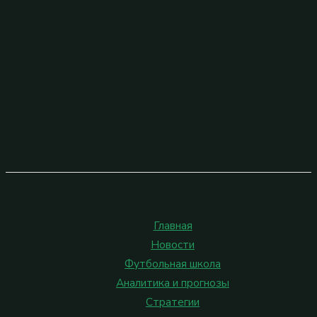
Главная
Новости
Футбольная школа
Аналитика и прогнозы
Стратегии