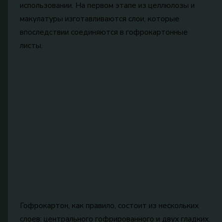
использовании. На первом этапе из целлюлозы и
макулатуры изготавливаются слои, которые
впоследствии соединяются в гофрокартонные
листы.
Гофрокартон, как правило, состоит из нескольких
слоев: центрального гофрированного и двух гладких.