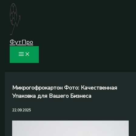
Перейти
к
содержимому
ФутПро
Микрогофрокартон Фото: Качественная
Упаковка для Вашего Бизнеса
22.09.2025