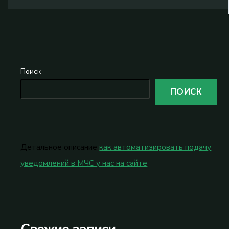
Поиск
ПОИСК
Детальное описание
как автоматизировать подачу
уведомлений в МЧС у нас на сайте
.