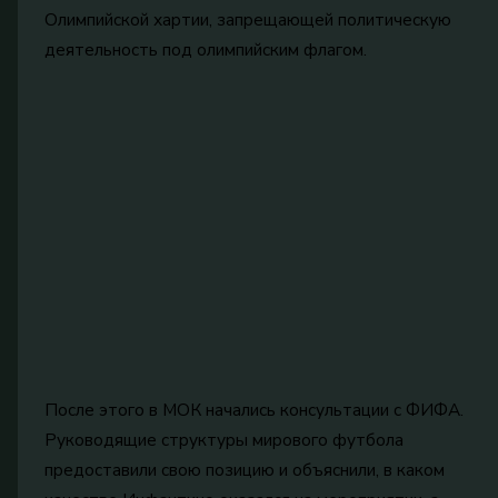
Олимпийской хартии, запрещающей политическую
деятельность под олимпийским флагом.
После этого в МОК начались консультации с ФИФА.
Руководящие структуры мирового футбола
предоставили свою позицию и объяснили, в каком