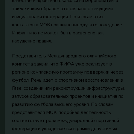
качестве Инфантино оказался на мероприятии, а
также каким образом это связано с текущими
инициативами федерации. По итогам этих
контактов в МОК пришли к выводу, что поведение
Инфантино не может быть расценено как
нарушение правил.
Представитель Международного олимпийского
комитета заявил, что ФИФА уже реализует в
регионе комплексную программу поддержки через
футбол. Речь идет о спортивном восстановлении в
Газе: создании или реконструкции инфраструктуры,
запуске образовательных проектов и инициатив по
развитию футбола высшего уровня. По словам
представителя МОК, подобная деятельность
соответствует роли международной спортивной
федерации и укладывается в рамки допустимых