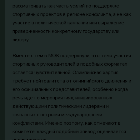
рассматривать как часть усилий по поддержке
спортивных проектов в регионе конфликта, а не как
участие в политической кампании или выражение
приверженности конкретному государству или
лидеру.
Вместе с тем в МОК подчеркнули, что тема участия
спортивных руководителей в подобных форматах
остается чувствительной. Олимпийская хартия
требует нейтралитета от олимпийского движения и
его официальных представителей, особенно когда
речь идет о мероприятиях, инициированных
действующими политическими лидерами и
связанных с острыми международными
конфликтами. Именно поэтому, как отмечают в
комитете, каждый подобный эпизод оценивается
индивидуально.