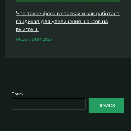
Что такое фора в ставках и как работает
гандикап для увеличения шансов на
выигрыш
Общая
/
30.04.2025
Поиск
ПОИСК