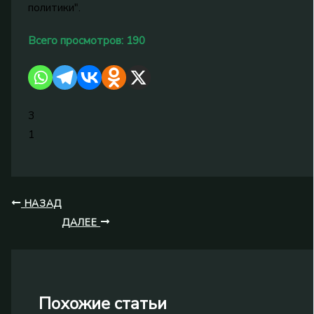
политики".
Всего просмотров:
190
3
1
НАЗАД
ДАЛЕЕ
Похожие статьи