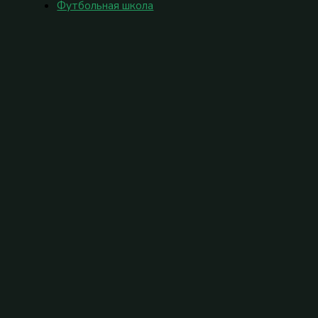
Футбольная школа