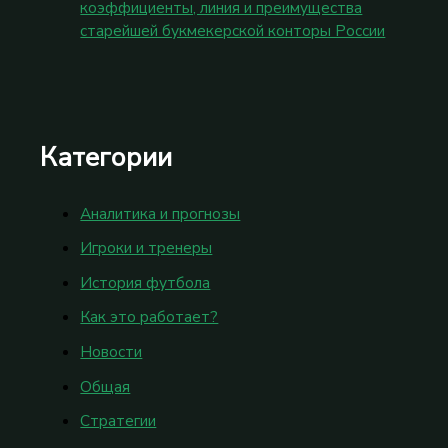
коэффициенты, линия и преимущества
старейшей букмекерской конторы России
Категории
Аналитика и прогнозы
Игроки и тренеры
История футбола
Как это работает?
Новости
Общая
Стратегии