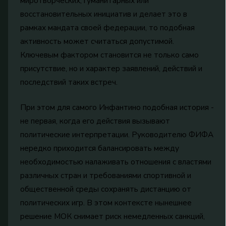
миротворческих, гуманитарных или
восстановительных инициатив и делает это в
рамках мандата своей федерации, то подобная
активность может считаться допустимой.
Ключевым фактором становится не только само
присутствие, но и характер заявлений, действий и
последствий таких встреч.
При этом для самого Инфантино подобная история -
не первая, когда его действия вызывают
политические интерпретации. Руководителю ФИФА
нередко приходится балансировать между
необходимостью налаживать отношения с властями
различных стран и требованиями спортивной и
общественной среды сохранять дистанцию от
политических игр. В этом контексте нынешнее
решение МОК снимает риск немедленных санкций,