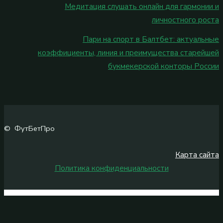
Медитация слушать онлайн для гармонии и
личностного роста
Пари на спорт в Балтбет: актуальные
коэффициенты, линия и преимущества старейшей
букмекерской конторы России
© ФутБетПро
Карта сайта
Политика конфиденциальности