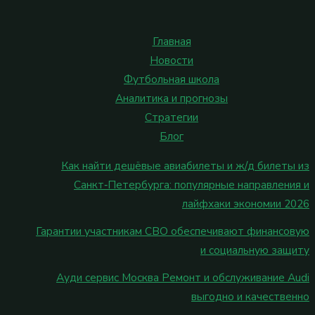
Главная
Новости
Футбольная школа
Аналитика и прогнозы
Стратегии
Блог
Как найти дешёвые авиабилеты и ж/д билеты из
Санкт‑Петербурга: популярные направления и
лайфхаки экономии 2026
Гарантии участникам СВО обеспечивают финансовую
и социальную защиту
Ауди сервис Москва Ремонт и обслуживание Audi
выгодно и качественно