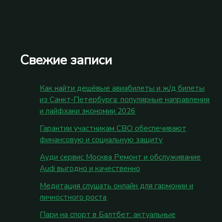
Свежие записи
Как найти дешёвые авиабилеты и ж/д билеты
из Санкт‑Петербурга: популярные направления
и лайфхаки экономии 2026
Гарантии участникам СВО обеспечивают
финансовую и социальную защиту
Ауди сервис Москва Ремонт и обслуживание
Audi выгодно и качественно
Медитация слушать онлайн для гармонии и
личностного роста
Пари на спорт в Балтбет: актуальные