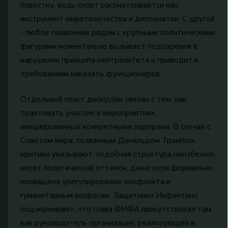
повестку, ведь спорт рассматривается как
инструмент миротворчества и дипломатии. С другой
- любое появление рядом с крупными политическими
фигурами моментально вызывает подозрения в
нарушении принципа нейтралитета и приводит к
требованиям наказать функционеров.
Отдельный пласт дискуссии связан с тем, как
трактовать участие в мероприятиях,
инициированных конкретными лидерами. В случае с
Советом мира, созванным Дональдом Трампом,
критики указывают: подобная структура неизбежно
несет политический оттенок, даже если формально
посвящена урегулированию конфликта и
гуманитарным вопросам. Защитники Инфантино
подчеркивают, что глава ФИФА присутствовал там
как руководитель организации, реализующей в