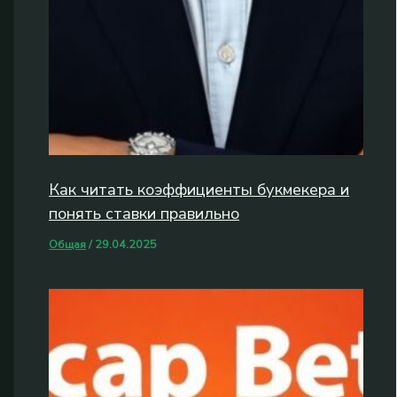
Как читать коэффициенты букмекера и
понять ставки правильно
Общая
/
29.04.2025