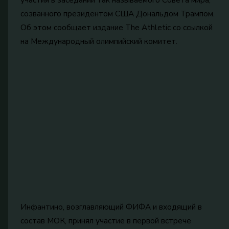
созванного президентом США Дональдом Трампом.
Об этом сообщает издание The Athletic со ссылкой
на Международный олимпийский комитет.
Инфантино, возглавляющий ФИФА и входящий в
состав МОК, принял участие в первой встрече