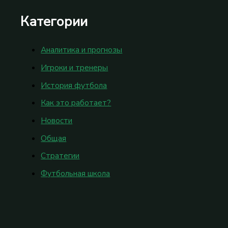
Категории
Аналитика и прогнозы
Игроки и тренеры
История футбола
Как это работает?
Новости
Общая
Стратегии
Футбольная школа