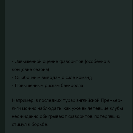
- Завышенной оценке фаворитов (особенно в
концовке сезона).
- Ошибочным выводам о силе команд.
- Повышенным рискам банкролла.
Например, в последних турах английской Премьер-
лиги можно наблюдать, как уже вылетевшие клубы
неожиданно обыгрывают фаворитов, потерявших
стимул к борьбе.