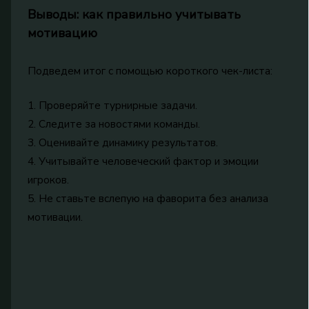
Выводы: как правильно учитывать
мотивацию
Подведем итог с помощью короткого чек-листа:
1. Проверяйте турнирные задачи.
2. Следите за новостями команды.
3. Оценивайте динамику результатов.
4. Учитывайте человеческий фактор и эмоции
игроков.
5. Не ставьте вслепую на фаворита без анализа
мотивации.