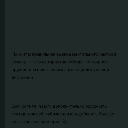
Помните: правильная оценка ментального настроя
команд — это не гарантия победы, но мощное
оружие для повышения шансов в долгосрочной
дистанции.
---
Если хотите, я могу дополнительно оформить
статью для веб-публикации или добавить больше
практических примеров! 🚀