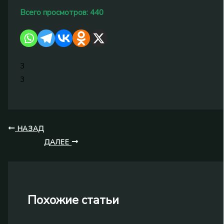
Всего просмотров:
440
3
3
НАЗАД
ДАЛЕЕ
Похожие статьи