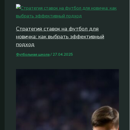
Стратегия ставок на футбол для
новичка: как выбрать эффективный
подход
Футбольная школа
/
27.04.2025