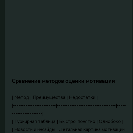
Сравнение методов оценки мотивации
| Метод | Преимущества | Недостатки |
|------------------------|---------------------------------|-----
-----------------|
| Турнирная таблица | Быстро, понятно | Однобоко |
| Новости и инсайды | Детальная картина мотивации