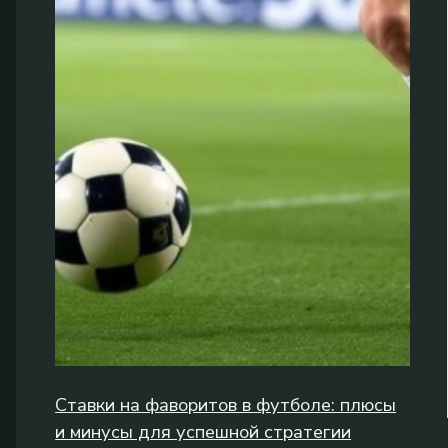
Ставки на фаворитов в футболе: плюсы
и минусы для успешной стратегии