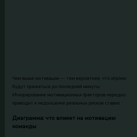
Чем выше мотивация — тем вероятнее, что игроки
будут сражаться до последней минуты.
Игнорирование мотивационных факторов нередко
приводит к недооценке реальных рисков ставки.
Диаграмма: что влияет на мотивацию
команды