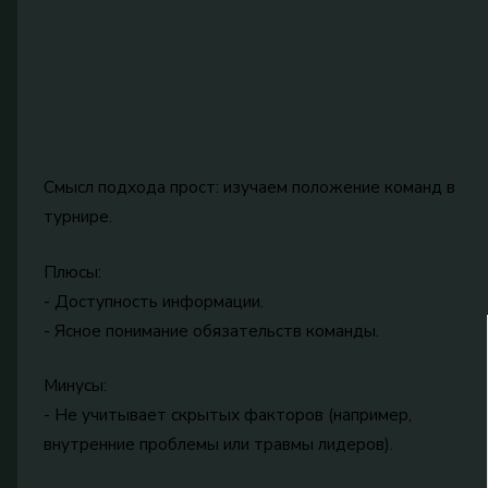
Смысл подхода прост: изучаем положение команд в
турнире.
Плюсы:
- Доступность информации.
- Ясное понимание обязательств команды.
Минусы:
- Не учитывает скрытых факторов (например,
внутренние проблемы или травмы лидеров).