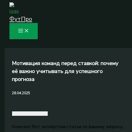
Перейти
к
ФутПро
содержимому
Мотивация команд перед ставкой: почему
её важно учитывать для успешного
прогноза
28.04.2025
Конечно! Вот экспертная статья по вашему запросу: