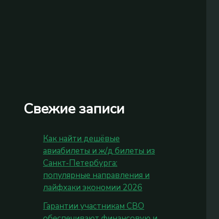
Свежие записи
Как найти дешёвые
авиабилеты и ж/д билеты из
Санкт‑Петербурга:
популярные направления и
лайфхаки экономии 2026
Гарантии участникам СВО
обеспечивают финансовую и