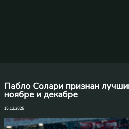
Пабло Солари признан лучши
ноябре и декабре
15.12.2025