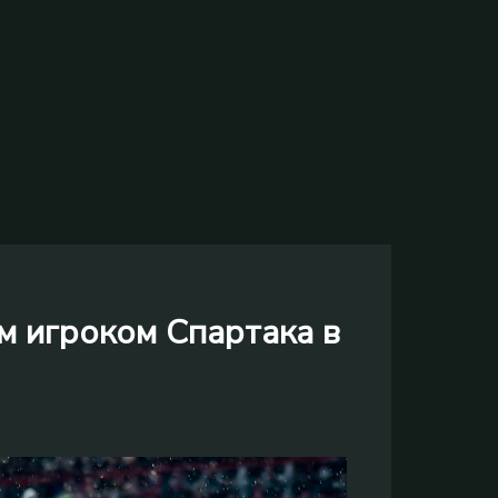
м игроком Спартака в