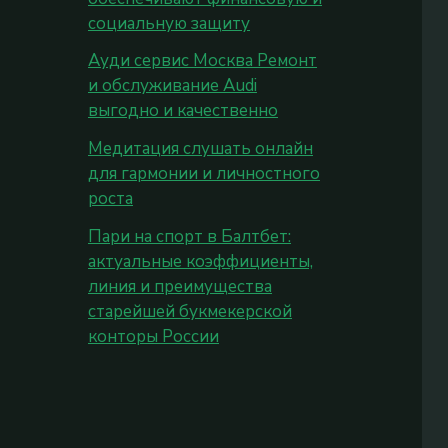
социальную защиту
Ауди сервис Москва Ремонт
и обслуживание Audi
выгодно и качественно
Медитация слушать онлайн
для гармонии и личностного
роста
Пари на спорт в Балтбет:
актуальные коэффициенты,
линия и преимущества
старейшей букмекерской
конторы России