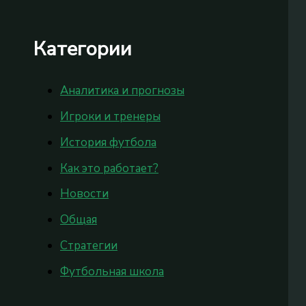
Категории
Аналитика и прогнозы
Игроки и тренеры
История футбола
Как это работает?
Новости
Общая
Стратегии
Футбольная школа