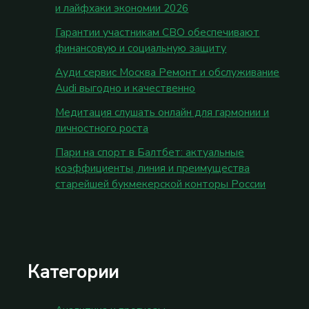
и лайфхаки экономии 2026
Гарантии участникам СВО обеспечивают
финансовую и социальную защиту
Ауди сервис Москва Ремонт и обслуживание
Audi выгодно и качественно
Медитация слушать онлайн для гармонии и
личностного роста
Пари на спорт в Балтбет: актуальные
коэффициенты, линия и преимущества
старейшей букмекерской конторы России
Категории