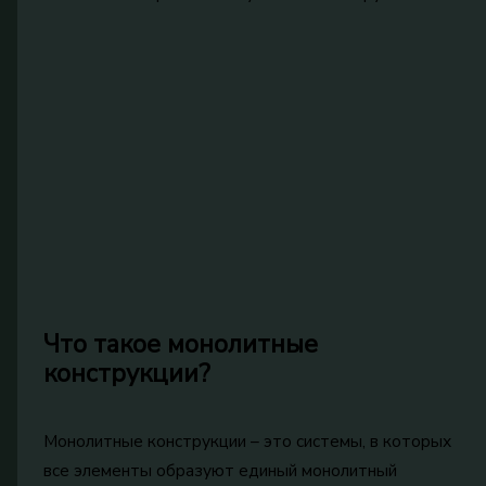
Что такое монолитные
конструкции?
Монолитные конструкции – это системы, в которых
все элементы образуют единый монолитный