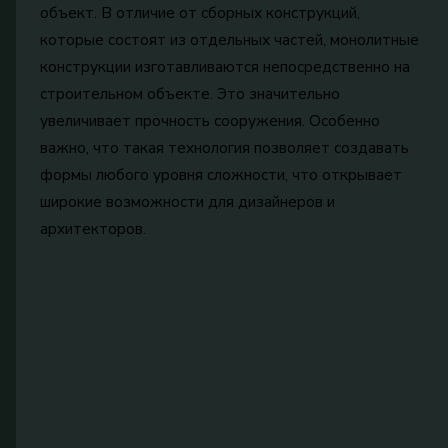
объект. В отличие от сборных конструкций,
которые состоят из отдельных частей, монолитные
конструкции изготавливаются непосредственно на
строительном объекте. Это значительно
увеличивает прочность сооружения. Особенно
важно, что такая технология позволяет создавать
формы любого уровня сложности, что открывает
широкие возможности для дизайнеров и
архитекторов.