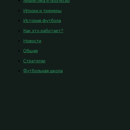
Аналитика и прогнозы
Игроки и тренеры
История футбола
Как это работает?
Новости
Общая
Стратегии
Футбольная школа