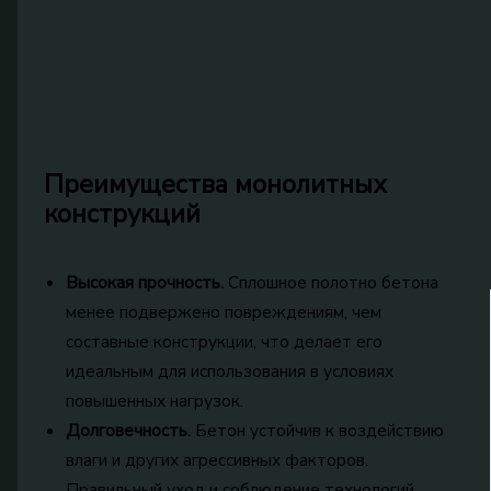
Преимущества монолитных
конструкций
Высокая прочность.
Сплошное полотно бетона
менее подвержено повреждениям, чем
составные конструкции, что делает его
идеальным для использования в условиях
повышенных нагрузок.
Долговечность.
Бетон устойчив к воздействию
влаги и других агрессивных факторов.
Правильный уход и соблюдение технологий