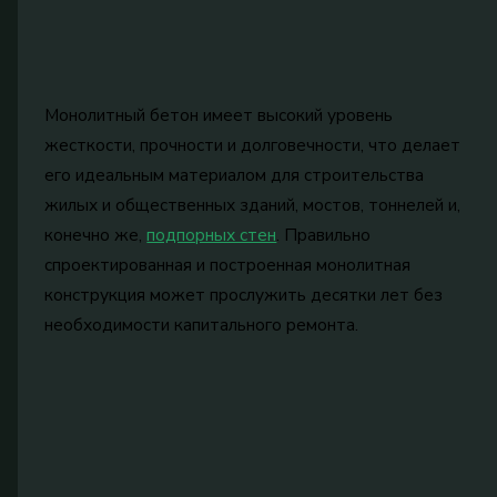
Монолитный бетон имеет высокий уровень
жесткости, прочности и долговечности, что делает
его идеальным материалом для строительства
жилых и общественных зданий, мостов, тоннелей и,
конечно же,
подпорных стен
. Правильно
спроектированная и построенная монолитная
конструкция может прослужить десятки лет без
необходимости капитального ремонта.