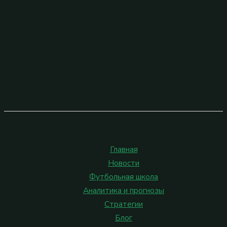
Главная
Новости
Футбольная школа
Аналитика и прогнозы
Стратегии
Блог