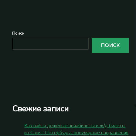
Поиск
ПОИСК
Свежие записи
Как найти дешёвые авиабилеты и ж/д билеты
из Санкт‑Петербурга: популярные направления