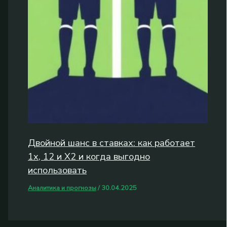
Двойной шанс в ставках: как работает
1x, 12 и X2 и когда выгодно
использовать
Аналитика и прогнозы
/
30.04.2025