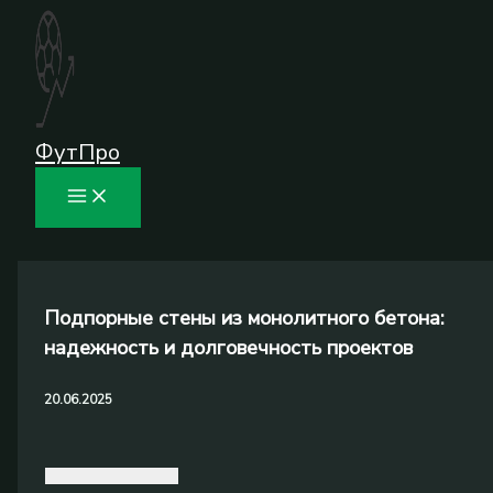
Перейти
к
содержимому
ФутПро
Подпорные стены из монолитного бетона:
надежность и долговечность проектов
20.06.2025