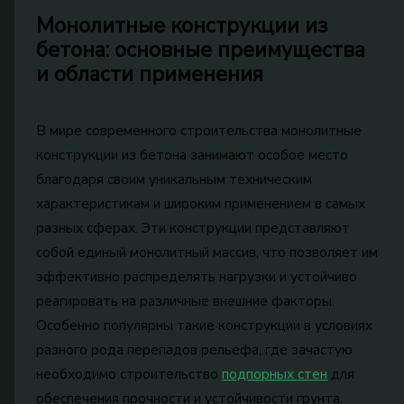
Монолитные конструкции из
бетона: основные преимущества
и области применения
В мире современного строительства монолитные
конструкции из бетона занимают особое место
благодаря своим уникальным техническим
характеристикам и широким применением в самых
разных сферах. Эти конструкции представляют
собой единый монолитный массив, что позволяет им
эффективно распределять нагрузки и устойчиво
реагировать на различные внешние факторы.
Особенно популярны такие конструкции в условиях
разного рода перепадов рельефа, где зачастую
необходимо строительство
подпорных стен
для
обеспечения прочности и устойчивости грунта.