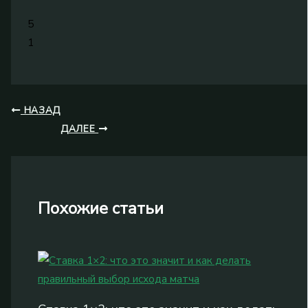
5
1
НАЗАД
ДАЛЕЕ
Похожие статьи