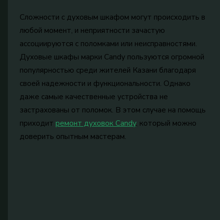
Сложности с духовым шкафом могут происходить в
любой момент, и неприятности зачастую
ассоциируются с поломками или неисправностями.
Духовые шкафы марки Candy пользуются огромной
популярностью среди жителей Казани благодаря
своей надежности и функциональности. Однако
даже самые качественные устройства не
застрахованы от поломок. В этом случае на помощь
приходит
ремонт духовок Candy
, который можно
доверить опытным мастерам.