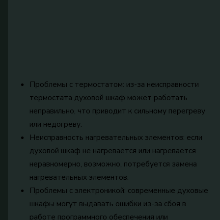
Проблемы с термостатом: из-за неисправности
термостата духовой шкаф может работать
неправильно, что приводит к сильному перегреву
или недогреву.
Неисправность нагревательных элементов: если
духовой шкаф не нагревается или нагревается
неравномерно, возможно, потребуется замена
нагревательных элементов.
Проблемы с электроникой: современные духовые
шкафы могут выдавать ошибки из-за сбоя в
работе программного обеспечения или