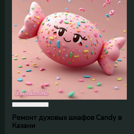
Ремонт духовых шкафов Candy в
Казани