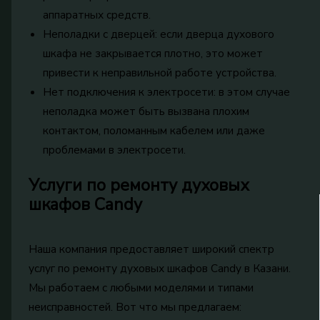
аппаратных средств.
Неполадки с дверцей: если дверца духового
шкафа не закрывается плотно, это может
привести к неправильной работе устройства.
Нет подключения к электросети: в этом случае
неполадка может быть вызвана плохим
контактом, поломанным кабелем или даже
проблемами в электросети.
Услуги по ремонту духовых
шкафов Candy
Наша компания предоставляет широкий спектр
услуг по ремонту духовых шкафов Candy в Казани.
Мы работаем с любыми моделями и типами
неисправностей. Вот что мы предлагаем: