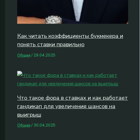
Как читать коэффициенты букмекера и
понять ставки правильно
Общая
/
29.04.2025
Что такое фора в ставках и как работает
гандикап для увеличения шансов на
выигрыш
Общая
/
30.04.2025