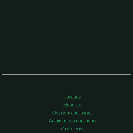
Главная
Новости
Футбольная школа
Аналитика и прогнозы
Стратегии