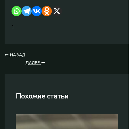
1
НАЗАД
ДАЛЕЕ
Похожие статьи