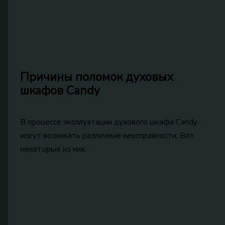
Причины поломок духовых
шкафов Candy
В процессе эксплуатации духового шкафа Candy
могут возникать различные неисправности. Вот
некоторые из них: