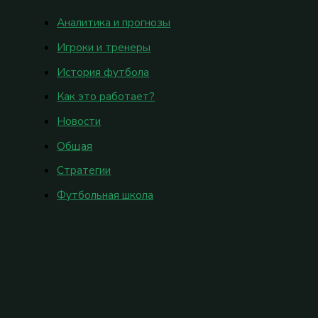
Аналитика и прогнозы
Игроки и тренеры
История футбола
Как это работает?
Новости
Общая
Стратегии
Футбольная школа