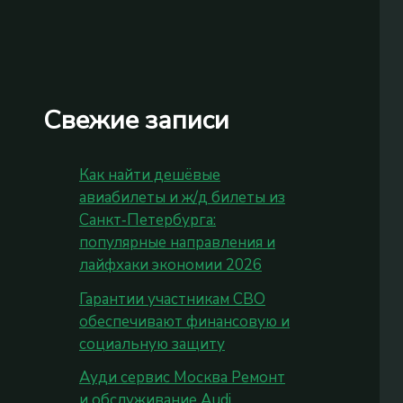
Свежие записи
Как найти дешёвые
авиабилеты и ж/д билеты из
Санкт‑Петербурга:
популярные направления и
лайфхаки экономии 2026
Гарантии участникам СВО
обеспечивают финансовую и
социальную защиту
Ауди сервис Москва Ремонт
и обслуживание Audi