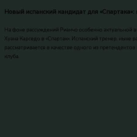
Новый испанский кандидат для «Спартака»:
На фоне рассуждений Рианчо особенно актуальной в
Хуана Карседо в «Спартак». Испанский тренер, ныне 
рассматривается в качестве одного из претендентов 
клуба.