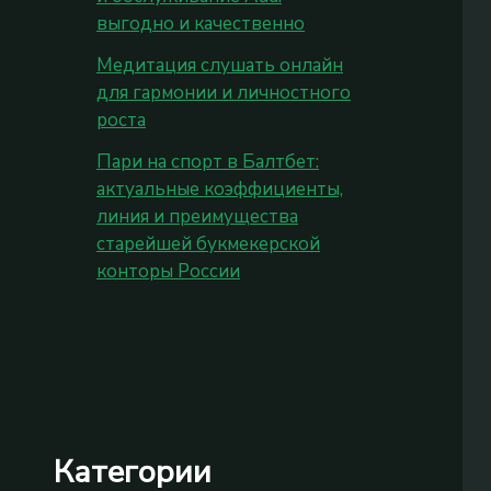
выгодно и качественно
Медитация слушать онлайн
для гармонии и личностного
роста
Пари на спорт в Балтбет:
актуальные коэффициенты,
линия и преимущества
старейшей букмекерской
конторы России
Категории