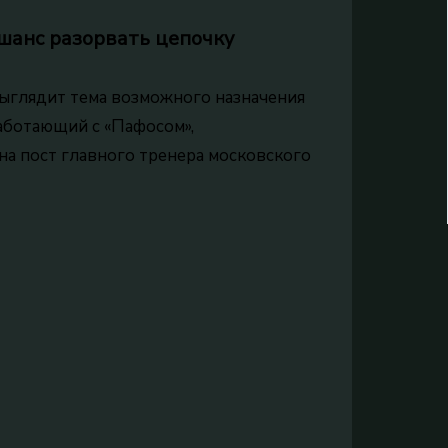
 шанс разорвать цепочку
ыглядит тема возможного назначения
работающий с «Пафосом»,
на пост главного тренера московского