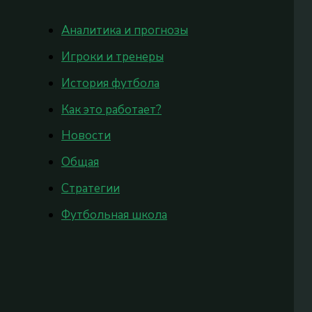
Аналитика и прогнозы
Игроки и тренеры
История футбола
Как это работает?
Новости
Общая
Стратегии
Футбольная школа