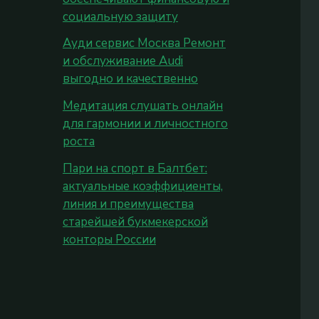
социальную защиту
Ауди сервис Москва Ремонт
и обслуживание Audi
выгодно и качественно
Медитация слушать онлайн
для гармонии и личностного
роста
Пари на спорт в Балтбет:
актуальные коэффициенты,
линия и преимущества
старейшей букмекерской
конторы России