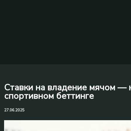
Ставки на владение мячом — 
спортивном беттинге
27.06.2025