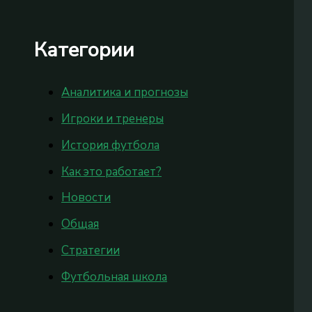
Категории
Аналитика и прогнозы
Игроки и тренеры
История футбола
Как это работает?
Новости
Общая
Стратегии
Футбольная школа