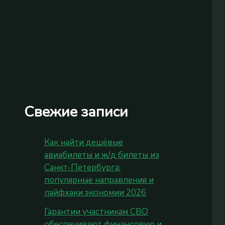
Свежие записи
Как найти дешёвые
авиабилеты и ж/д билеты из
Санкт‑Петербурга:
популярные направления и
лайфхаки экономии 2026
Гарантии участникам СВО
обеспечивают финансовую и