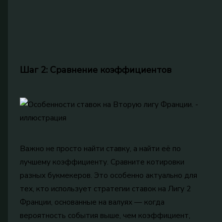
Шаг 2: Сравнение коэффициентов
Важно не просто найти ставку, а найти её по
лучшему коэффициенту. Сравните котировки
разных букмекеров. Это особенно актуально для
тех, кто использует стратегии ставок на Лигу 2
Франции, основанные на валуях — когда
вероятность события выше, чем коэффициент,