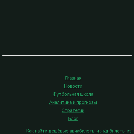
Главная
Новости
Футбольная школа
Аналитика и прогнозы
Стратегии
Блог
Как найти дешёвые авиабилеты и ж/д билеты из