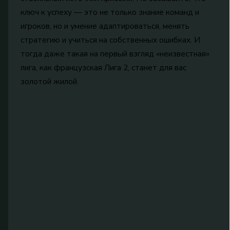
ключ к успеху — это не только знание команд и
игроков, но и умение адаптироваться, менять
стратегию и учиться на собственных ошибках. И
тогда даже такая на первый взгляд «неизвестная»
лига, как французская Лига 2, станет для вас
золотой жилой.