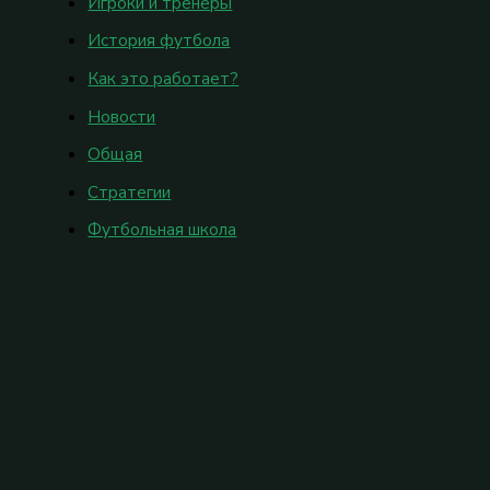
Игроки и тренеры
История футбола
Как это работает?
Новости
Общая
Стратегии
Футбольная школа