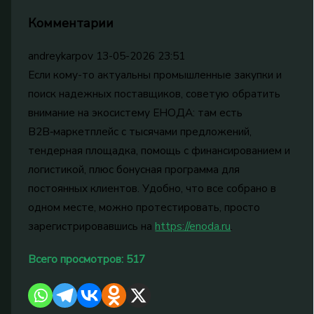
Комментарии
andreykarpov
13-05-2026 23:51
Если кому-то актуальны промышленные закупки и
поиск надежных поставщиков, советую обратить
внимание на экосистему ЕНОДА: там есть
B2B‑маркетплейс с тысячами предложений,
тендерная площадка, помощь с финансированием и
логистикой, плюс бонусная программа для
постоянных клиентов. Удобно, что все собрано в
одном месте, можно протестировать, просто
зарегистрировавшись на
https://enoda.ru
.
Всего просмотров:
517