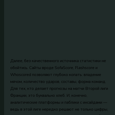
Далее, без качественного источника статистики не
обойтись. Сайты вроде SofaScore, Flashscore и
Whoscored позволяют глубоко копать: владение
мячом, количество ударов, составы, форма команд.
Для тех, кто делает прогнозы на матчи Второй лиги
Франции, это буквально хлеб. И, конечно,
аналитические платформы и паблики с инсайдами —
ведь в этой лиге нередко решают не только цифры,