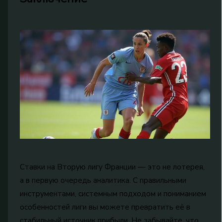
Ставки на Вторую лигу Франции — это не лотерея,
а в первую очередь аналитика. С правильными
инструментами, системным подходом и пониманием
особенностей лиги вы можете превратить её в
стабильный источник прибыли. Не забывайте, что