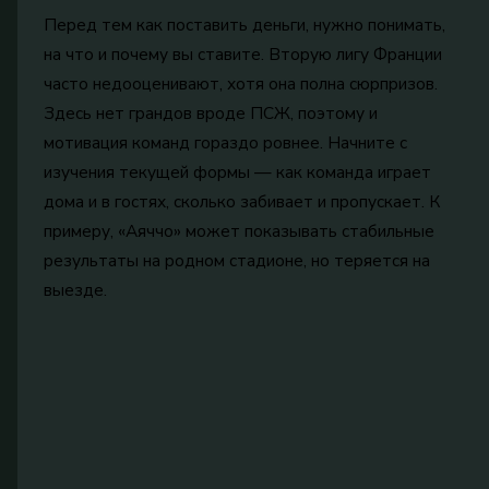
Перед тем как поставить деньги, нужно понимать,
на что и почему вы ставите. Вторую лигу Франции
часто недооценивают, хотя она полна сюрпризов.
Здесь нет грандов вроде ПСЖ, поэтому и
мотивация команд гораздо ровнее. Начните с
изучения текущей формы — как команда играет
дома и в гостях, сколько забивает и пропускает. К
примеру, «Аяччо» может показывать стабильные
результаты на родном стадионе, но теряется на
выезде.