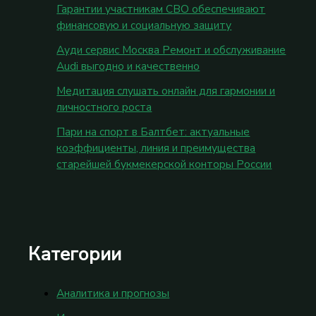
Гарантии участникам СВО обеспечивают
финансовую и социальную защиту
Ауди сервис Москва Ремонт и обслуживание
Audi выгодно и качественно
Медитация слушать онлайн для гармонии и
личностного роста
Пари на спорт в Балтбет: актуальные
коэффициенты, линия и преимущества
старейшей букмекерской конторы России
Категории
Аналитика и прогнозы