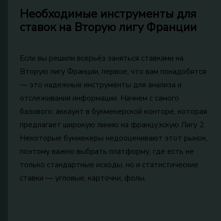
Необходимые инструменты для
ставок на Вторую лигу Франции
Если вы решили всерьёз заняться ставками на
Вторую лигу Франции, первое, что вам понадобятся
— это надежные инструменты для анализа и
отслеживания информации. Начнем с самого
базового: аккаунт в букмекерской конторе, которая
предлагает широкую линию на французскую Лигу 2.
Некоторые букмекеры недооценивают этот рынок,
поэтому важно выбрать платформу, где есть не
только стандартные исходы, но и статистические
ставки — угловые, карточки, фолы.