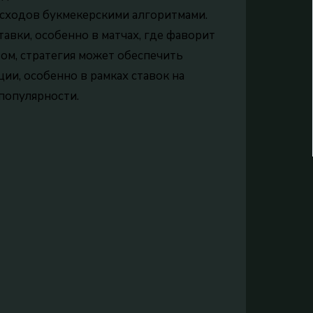
сходов букмекерскими алгоритмами.
вки, особенно в матчах, где фаворит
зом, стратегия может обеспечить
и, особенно в рамках ставок на
популярности.