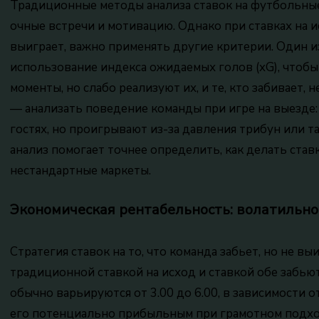
Традиционные методы анализа ставок на футбольные
очные встречи и мотивацию. Однако при ставках на ис
выиграет, важно применять другие критерии. Один 
использование индекса ожидаемых голов (xG), чтобы
моменты, но слабо реализуют их, и те, кто забивает, 
— анализать поведение команды при игре на выезде
гостях, но проигрывают из-за давления трибун или т
анализ помогает точнее определить, как делать ставк
нестандартные маркеты.
Экономическая рентабельность: волатильн
Стратегия ставок на то, что команда забьет, но не вы
традиционной ставкой на исход и ставкой обе забью
обычно варьируются от 3.00 до 6.00, в зависимости о
его потенциально прибыльным при грамотном подх