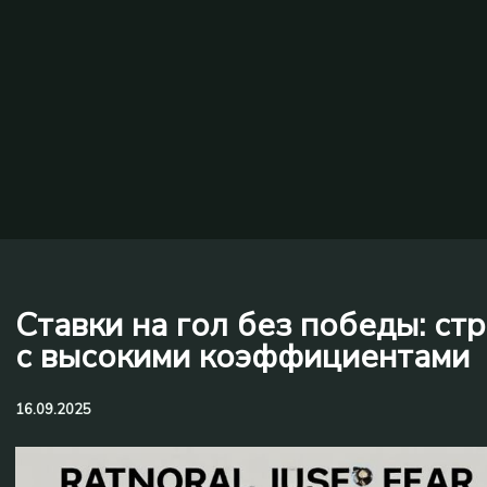
Ставки на гол без победы: ст
с высокими коэффициентами
16.09.2025