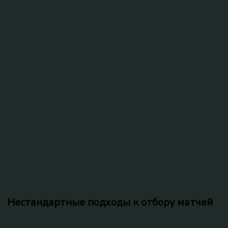
Нестандартные подходы к отбору матчей