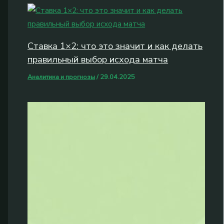
Ставка 1×2: что это значит и как делать
правильный выбор исхода матча
Аналитика и прогнозы
/
29.04.2025