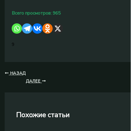
Всего просмотров:
965
9
НАЗАД
ДАЛЕЕ
Похожие статьи