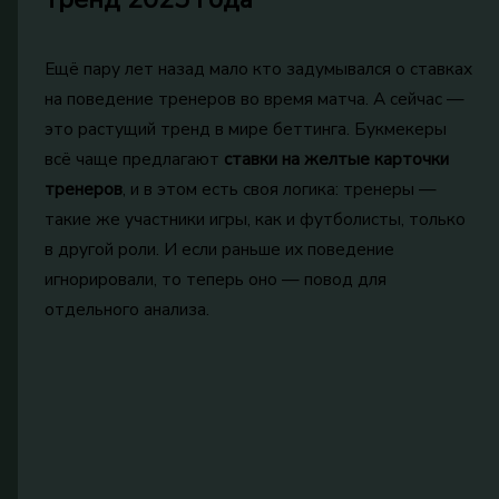
Ещё пару лет назад мало кто задумывался о ставках
на поведение тренеров во время матча. А сейчас —
это растущий тренд в мире беттинга. Букмекеры
всё чаще предлагают
ставки на желтые карточки
тренеров
, и в этом есть своя логика: тренеры —
такие же участники игры, как и футболисты, только
в другой роли. И если раньше их поведение
игнорировали, то теперь оно — повод для
отдельного анализа.