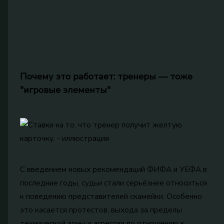
Почему это работает: тренеры — тоже
"игровые элементы"
С введением новых рекомендаций ФИФА и УЕФА в
последние годы, судьи стали серьёзнее относиться
к поведению представителей скамейки. Особенно
это касается протестов, выхода за пределы
технической зоны и агрессии по отношению к