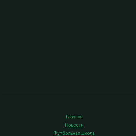
Главная
Новости
Футбольная школа