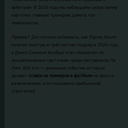
арбитрам. В 2025 году мы наблюдаем целую волну
карточек главным тренерам даже в топ-
чемпионатах.
Пример? Достаточно вспомнить, как Юрген Клопп
получил жёлтую в трёх матчах подряд в 2024 году,
а Диего Симеоне вообще стал «лидером» по
дисциплинарным карточкам среди наставников Ла
Лиги. Всё это — реальные события, которые
делают
ставки на тренеров в футболе
не просто
развлечением, а потенциально прибыльной
стратегией.