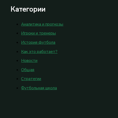
Категории
Аналитика и прогнозы
Игроки и тренеры
История футбола
Как это работает?
Новости
Общая
Стратегии
Футбольная школа