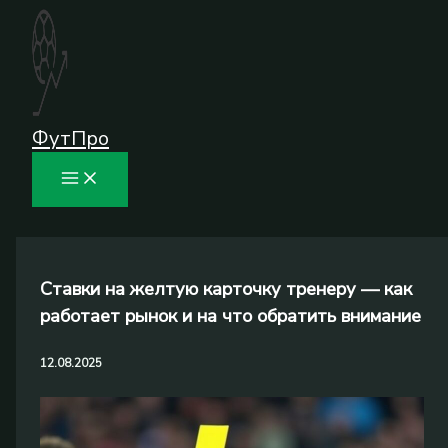
Перейти
к
содержимому
ФутПро
Ставки на желтую карточку тренеру — как
работает рынок и на что обратить внимание
12.08.2025