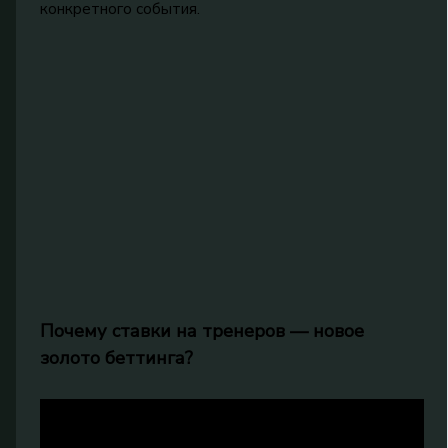
конкретного события.
Почему ставки на тренеров — новое
золото беттинга?