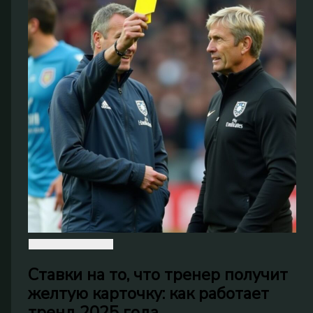
Ставки на то, что тренер получит
желтую карточку: как работает
тренд 2025 года