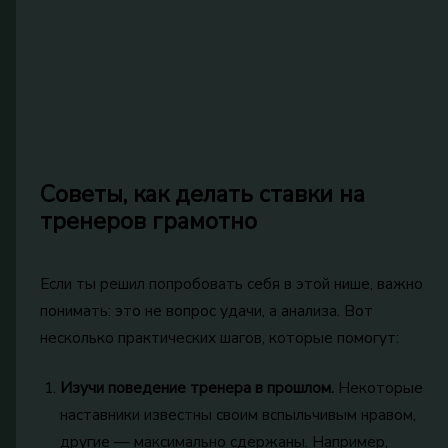
Советы, как делать ставки на
тренеров грамотно
Если ты решил попробовать себя в этой нише, важно
понимать: это не вопрос удачи, а анализа. Вот
несколько практических шагов, которые помогут:
Изучи поведение тренера в прошлом.
Некоторые
наставники известны своим вспыльчивым нравом,
другие — максимально сдержаны. Например,