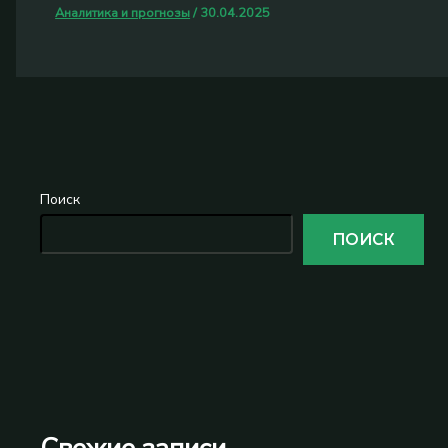
Аналитика и прогнозы
/
30.04.2025
Поиск
ПОИСК
Свежие записи