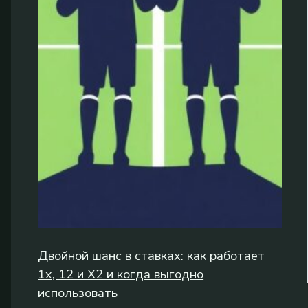
Двойной шанс в ставках: как работает
1x, 12 и X2 и когда выгодно
использовать