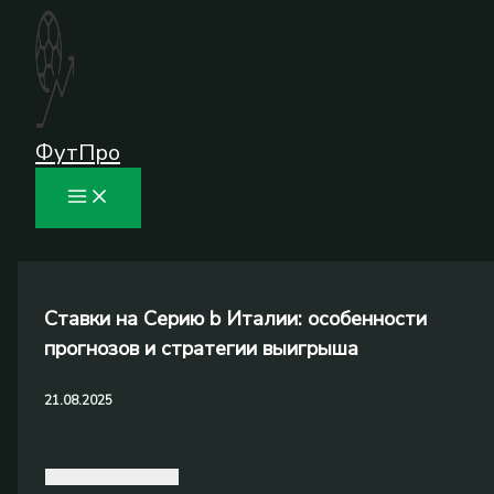
Перейти
к
содержимому
ФутПро
Ставки на Серию b Италии: особенности
прогнозов и стратегии выигрыша
21.08.2025