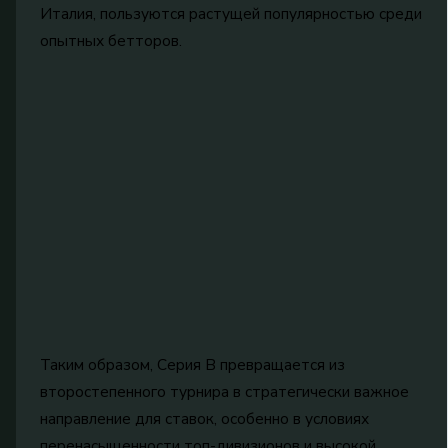
Италия, пользуются растущей популярностью среди
опытных бетторов.
Таким образом, Серия B превращается из
второстепенного турнира в стратегически важное
направление для ставок, особенно в условиях
перенасыщенности топ-дивизионов и высокой