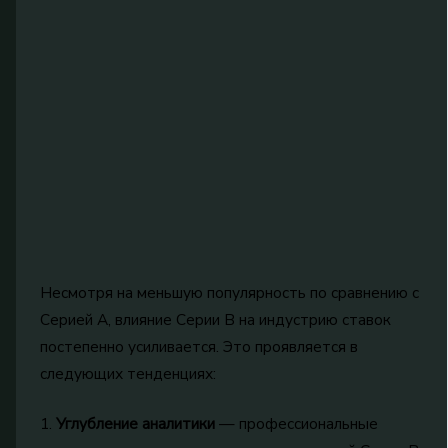
Несмотря на меньшую популярность по сравнению с
Серией A, влияние Серии B на индустрию ставок
постепенно усиливается. Это проявляется в
следующих тенденциях:
1.
Углубление аналитики
— профессиональные