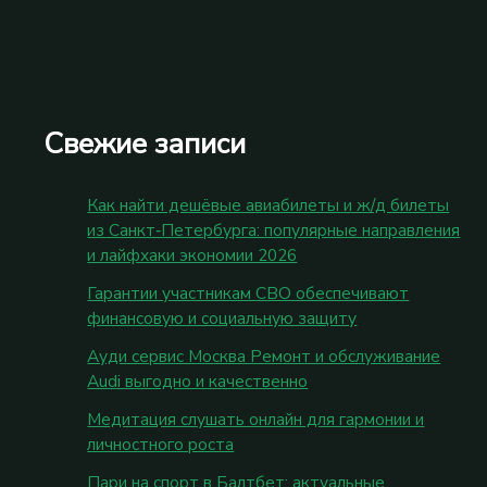
Свежие записи
Как найти дешёвые авиабилеты и ж/д билеты
из Санкт‑Петербурга: популярные направления
и лайфхаки экономии 2026
Гарантии участникам СВО обеспечивают
финансовую и социальную защиту
Ауди сервис Москва Ремонт и обслуживание
Audi выгодно и качественно
Медитация слушать онлайн для гармонии и
личностного роста
Пари на спорт в Балтбет: актуальные