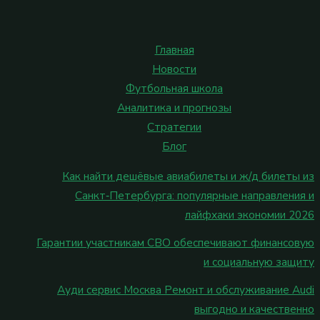
Главная
Новости
Футбольная школа
Аналитика и прогнозы
Стратегии
Блог
Как найти дешёвые авиабилеты и ж/д билеты из
Санкт‑Петербурга: популярные направления и
лайфхаки экономии 2026
Гарантии участникам СВО обеспечивают финансовую
и социальную защиту
Ауди сервис Москва Ремонт и обслуживание Audi
выгодно и качественно