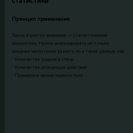
статистике
Принцип применения
Здесь в центре внимания — статистические
показатели. Нужно анализировать не только
среднее число голов за матч, но и такие данные, как:
- Количество ударов в створ
- Количество атакующих действий
- Примерное время первого гола