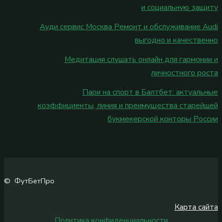
и социальную защиту
Ауди сервис Москва Ремонт и обслуживание Audi
выгодно и качественно
Медитация слушать онлайн для гармонии и
личностного роста
Пари на спорт в Балтбет: актуальные
коэффициенты, линия и преимущества старейшей
букмекерской конторы России
© ФутБетПро
Карта сайта
Политика конфиденциальности