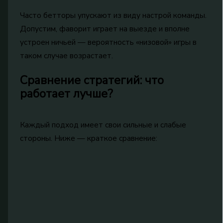
Часто бетторы упускают из виду настрой команды.
Допустим, фаворит играет на выезде и вполне
устроен ничьей — вероятность «низовой» игры в
таком случае возрастает.
Сравнение стратегий: что
работает лучше?
Каждый подход имеет свои сильные и слабые
стороны. Ниже — краткое сравнение: