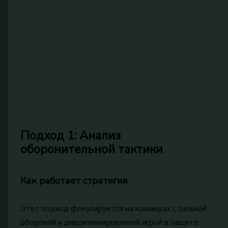
Подход 1: Анализ
оборонительной тактики
Как работает стратегия
Этот подход фокусируется на командах с сильной
обороной и дисциплинированной игрой в защите.