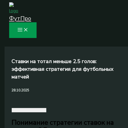
Перейти
к
ФутПро
содержимому
Ставки на тотал меньше 2.5 голов:
эффективная стратегия для футбольных
матчей
28.10.2025
Понимание стратегии ставок на