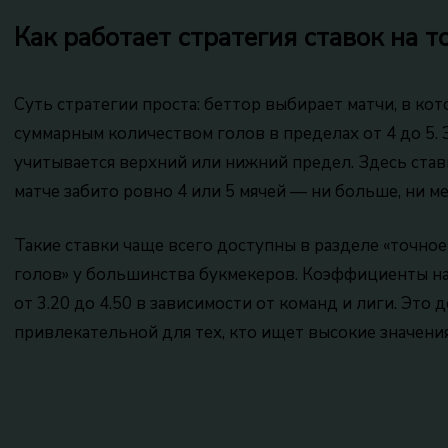
Как работает стратегия ставок на т
Суть стратегии проста: беттор выбирает матчи, в ко
суммарным количеством голов в пределах от 4 до 5. Э
учитывается верхний или нижний предел. Здесь ставк
матче забито ровно 4 или 5 мячей — ни больше, ни м
Такие ставки чаще всего доступны в разделе «точное
голов» у большинства букмекеров. Коэффициенты на
от 3.20 до 4.50 в зависимости от команд и лиги. Это
привлекательной для тех, кто ищет высокие значения 