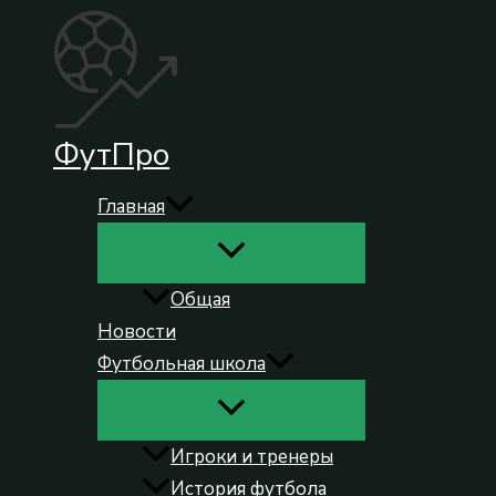
Перейти
к
содержимому
ФутПро
Главная
Общая
Новости
Футбольная школа
Игроки и тренеры
История футбола