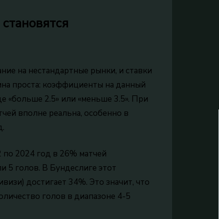
 становятся
ние на нестандартные рынки, и ставки
чина проста: коэффициенты на данный
е «больше 2.5» или «меньше 3.5». При
тчей вполне реальна, особенно в
д.
2 по 2024 год в 26% матчей
 5 голов. В Бундеслиге этот
визи) достигает 34%. Это значит, что
оличество голов в диапазоне 4-5