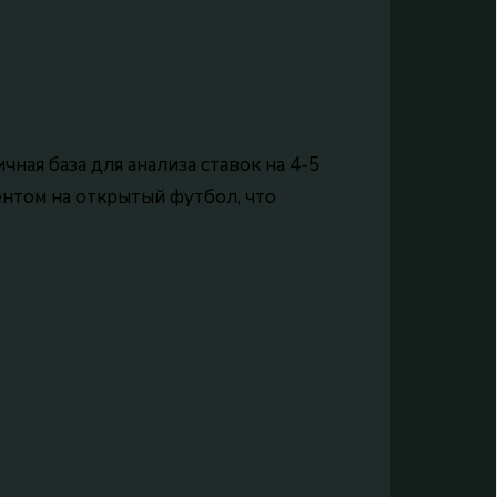
ная база для анализа ставок на 4-5
ентом на открытый футбол, что