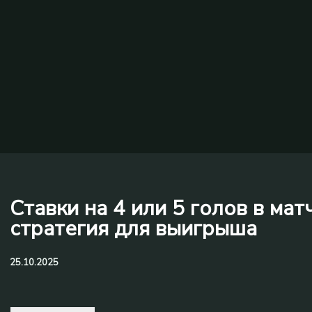
Ставки на 4 или 5 голов в ма
стратегия для выигрыша
25.10.2025