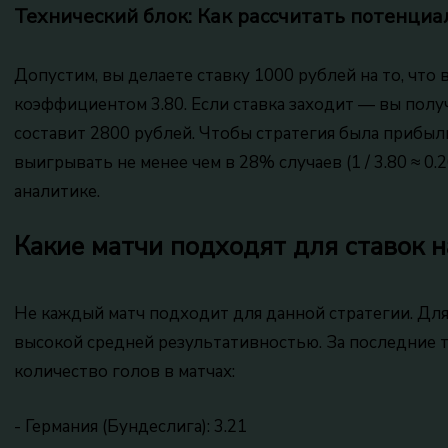
Технический блок: Как рассчитать потенци
Допустим, вы делаете ставку 1000 рублей на то, что в
коэффициентом 3.80. Если ставка заходит — вы полу
составит 2800 рублей. Чтобы стратегия была прибыл
выигрывать не менее чем в 28% случаев (1 / 3.80 ≈ 0
аналитике.
Какие матчи подходят для ставок н
Не каждый матч подходит для данной стратегии. Для 
высокой средней результативностью. За последние т
количество голов в матчах:
- Германия (Бундеслига): 3.21