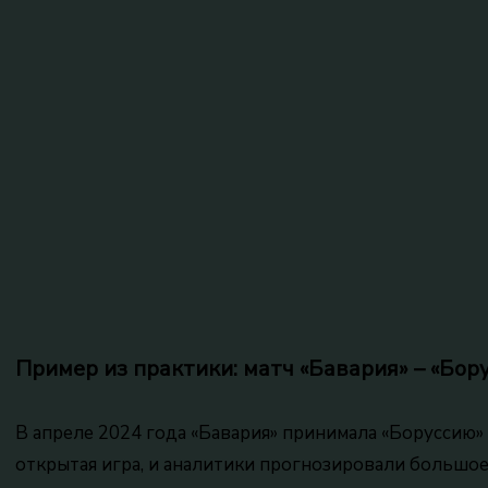
Пример из практики: матч «Бавария» – «Бор
В апреле 2024 года «Бавария» принимала «Боруссию»
открытая игра, и аналитики прогнозировали большое