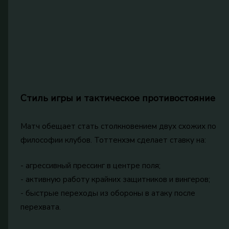
Стиль игры и тактическое противостояние
Матч обещает стать столкновением двух схожих по
философии клубов. Тоттенхэм сделает ставку на:
- агрессивный прессинг в центре поля;
- активную работу крайних защитников и вингеров;
- быстрые переходы из обороны в атаку после
перехвата.