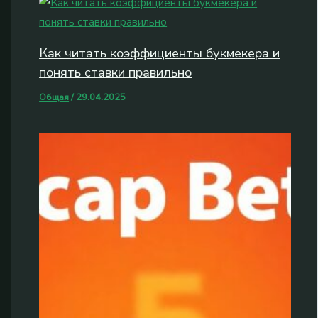
Как читать коэффициенты букмекера и
понять ставки правильно
Общая
/
29.04.2025