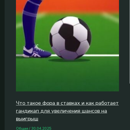
Что такое фора в ставках и как работает
гандикап для увеличения шансов на
выигрыш
Общая
/
30.04.2025