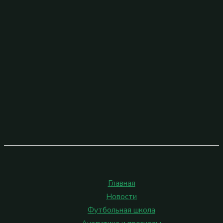
Главная
Новости
Футбольная школа