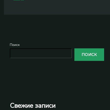
Поиск
ПОИСК
Свежие записи