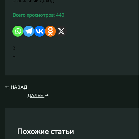
стабильный доход.
Всего просмотров:
440
8
5
НАЗАД
ДАЛЕЕ
Похожие статьи