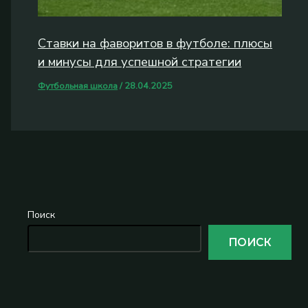
Ставки на фаворитов в футболе: плюсы
и минусы для успешной стратегии
Футбольная школа
/
28.04.2025
Поиск
ПОИСК