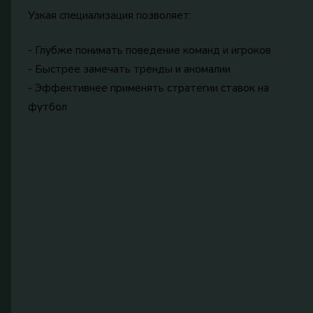
Узкая специализация позволяет:
- Глубже понимать поведение команд и игроков
- Быстрее замечать тренды и аномалии
- Эффективнее применять стратегии ставок на
футбол