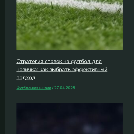
Стратегия ставок на футбол для
новичка: как выбрать эффективный
подход
Футбольная школа
/
27.04.2025