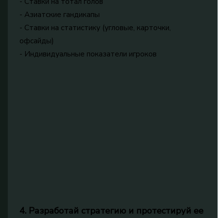
- Ставки на тотал голов
- Азиатские гандикапы
- Ставки на статистику (угловые, карточки,
офсайды)
- Индивидуальные показатели игроков
4. Разработай стратегию и протестируй ее