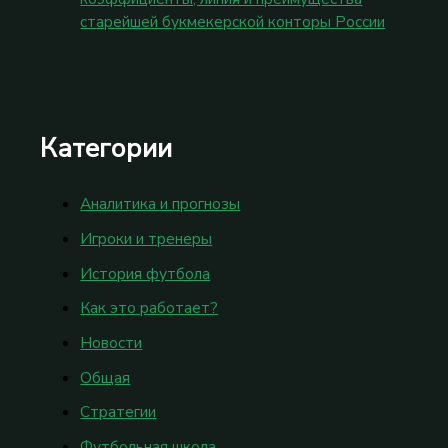
старейшей букмекерской конторы России
Категории
Аналитика и прогнозы
Игроки и тренеры
История футбола
Как это работает?
Новости
Общая
Стратегии
Футбольная школа