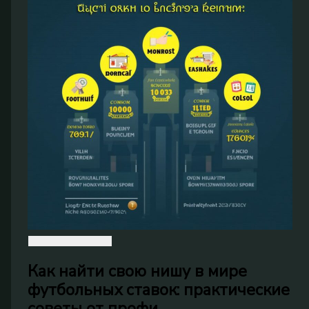
Как найти свою нишу в мире
футбольных ставок: практические
советы от профи