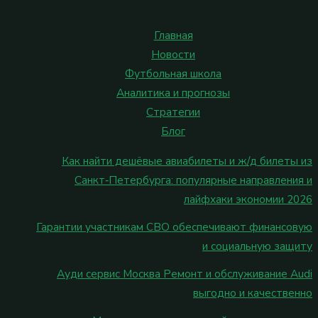
Главная
Новости
Футбольная школа
Аналитика и прогнозы
Стратегии
Блог
Как найти дешёвые авиабилеты и ж/д билеты из
Санкт‑Петербурга: популярные направления и
лайфхаки экономии 2026
Гарантии участникам СВО обеспечивают финансовую
и социальную защиту
Ауди сервис Москва Ремонт и обслуживание Audi
выгодно и качественно