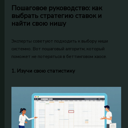
Пошаговое руководство: как
выбрать стратегию ставок и
найти свою нишу
Эксперты советуют подходить к выбору ниши
системно. Вот пошаговый алгоритм, который
поможет не потеряться в беттинговом хаосе.
1. Изучи свою статистику