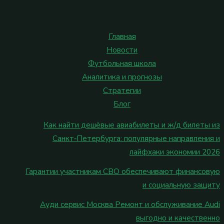
Главная
Новости
Футбольная школа
Аналитика и прогнозы
Стратегии
Блог
Как найти дешёвые авиабилеты и ж/д билеты из
Санкт‑Петербурга: популярные направления и
лайфхаки экономии 2026
Гарантии участникам СВО обеспечивают финансовую
и социальную защиту
Ауди сервис Москва Ремонт и обслуживание Audi
выгодно и качественно