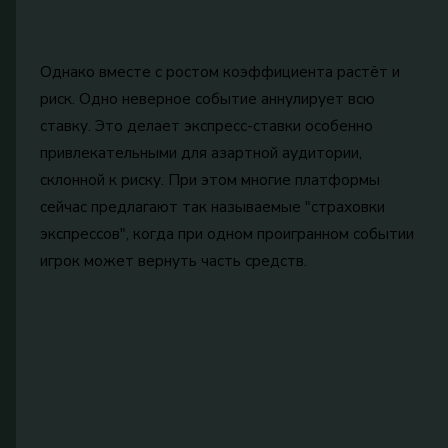
Однако вместе с ростом коэффициента растёт и
риск. Одно неверное событие аннулирует всю
ставку. Это делает экспресс-ставки особенно
привлекательными для азартной аудитории,
склонной к риску. При этом многие платформы
сейчас предлагают так называемые "страховки
экспрессов", когда при одном проигранном событии
игрок может вернуть часть средств.