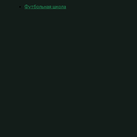
Футбольная школа