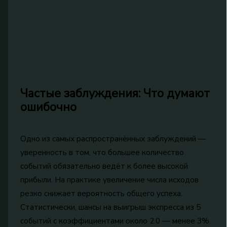
Частые заблуждения: Что думают
ошибочно
Одно из самых распространённых заблуждений —
уверенность в том, что большее количество
событий обязательно ведёт к более высокой
прибыли. На практике увеличение числа исходов
резко снижает вероятность общего успеха.
Статистически, шансы на выигрыш экспресса из 5
событий с коэффициентами около 2.0 — менее 3%.