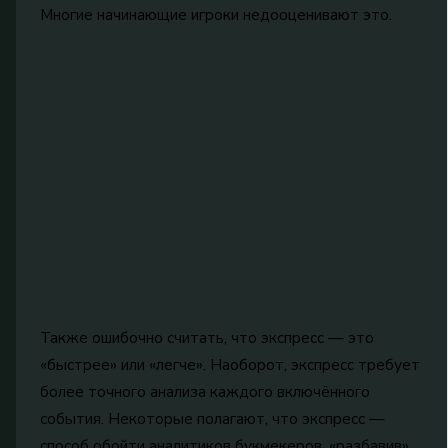
Многие начинающие игроки недооценивают это.
Также ошибочно считать, что экспресс — это
«быстрее» или «легче». Наоборот, экспресс требует
более точного анализа каждого включённого
события. Некоторые полагают, что экспресс —
способ обойти аналитиков букмекеров, «разбавив»