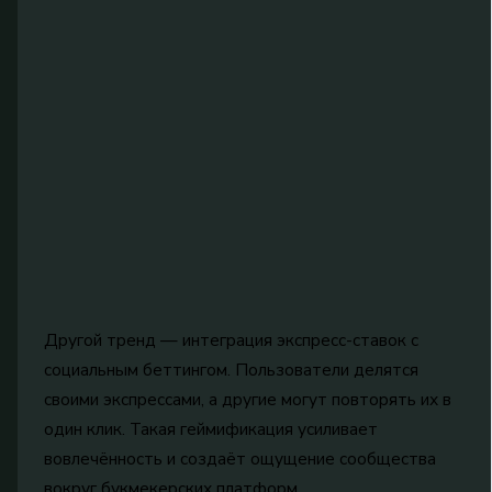
Другой тренд — интеграция экспресс-ставок с
социальным беттингом. Пользователи делятся
своими экспрессами, а другие могут повторять их в
один клик. Такая геймификация усиливает
вовлечённость и создаёт ощущение сообщества
вокруг букмекерских платформ.