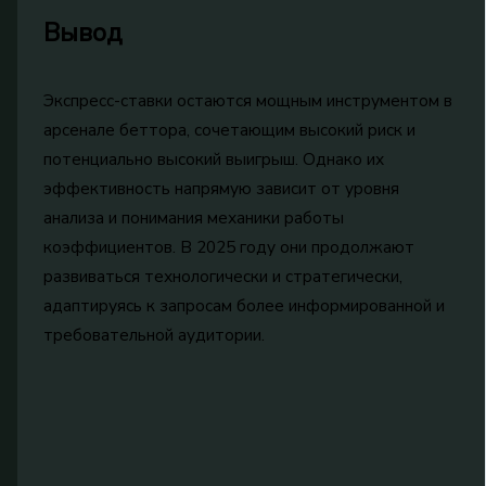
Вывод
Экспресс-ставки остаются мощным инструментом в
арсенале беттора, сочетающим высокий риск и
потенциально высокий выигрыш. Однако их
эффективность напрямую зависит от уровня
анализа и понимания механики работы
коэффициентов. В 2025 году они продолжают
развиваться технологически и стратегически,
адаптируясь к запросам более информированной и
требовательной аудитории.