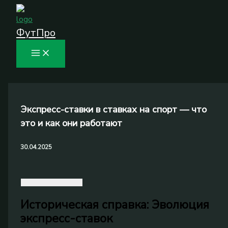
Перейти
к
ФутПро
содержимому
Экспресс-ставки в ставках на спорт — что
это и как они работают
30.04.2025
Историческая справка: Эволюция
экспресс-ставок