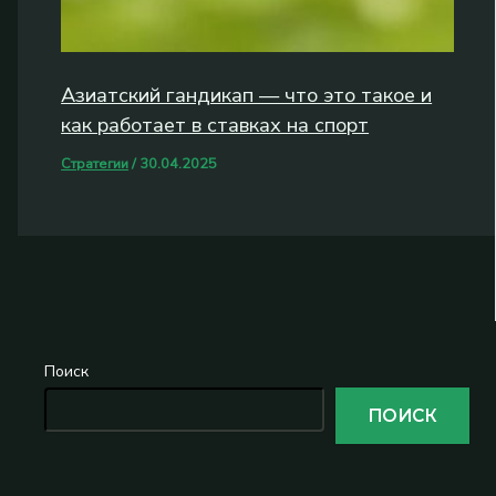
Азиатский гандикап — что это такое и
как работает в ставках на спорт
Стратегии
/
30.04.2025
Поиск
ПОИСК