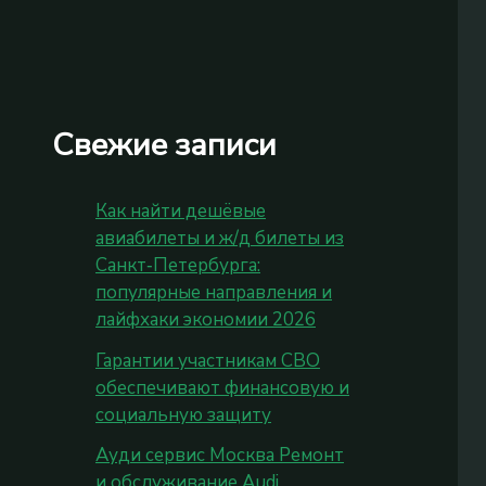
Свежие записи
Как найти дешёвые
авиабилеты и ж/д билеты из
Санкт‑Петербурга:
популярные направления и
лайфхаки экономии 2026
Гарантии участникам СВО
обеспечивают финансовую и
социальную защиту
Ауди сервис Москва Ремонт
и обслуживание Audi