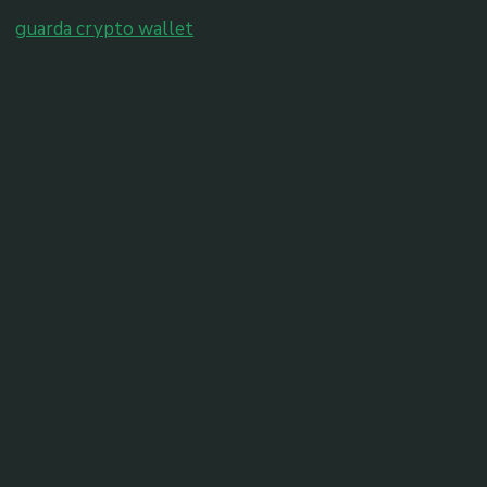
guarda crypto wallet