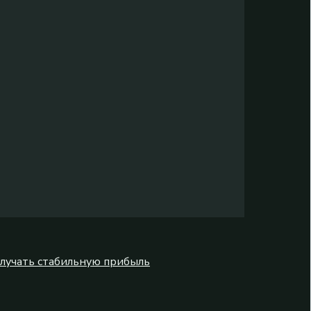
олучать стабильную прибыль