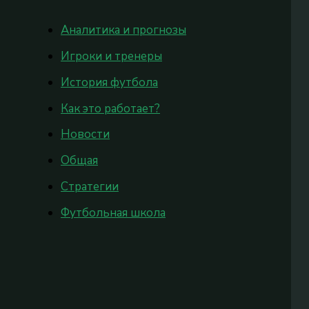
Аналитика и прогнозы
Игроки и тренеры
История футбола
Как это работает?
Новости
Общая
Стратегии
Футбольная школа