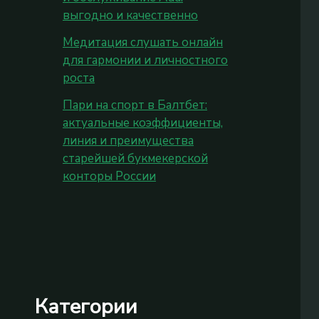
выгодно и качественно
Медитация слушать онлайн
для гармонии и личностного
роста
Пари на спорт в Балтбет:
актуальные коэффициенты,
линия и преимущества
старейшей букмекерской
конторы России
Категории