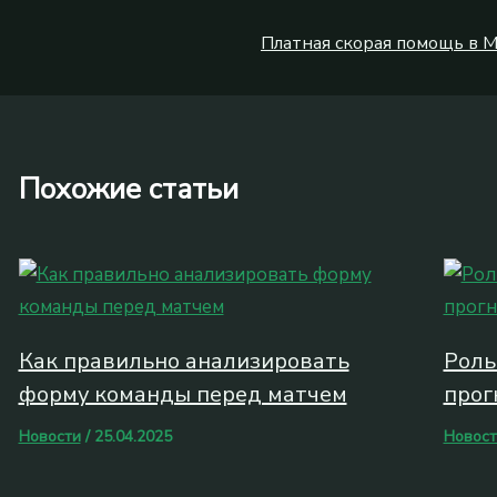
Платная скорая помощь в 
Похожие статьи
Как правильно анализировать
Роль
форму команды перед матчем
прог
Новости
/
25.04.2025
Новост