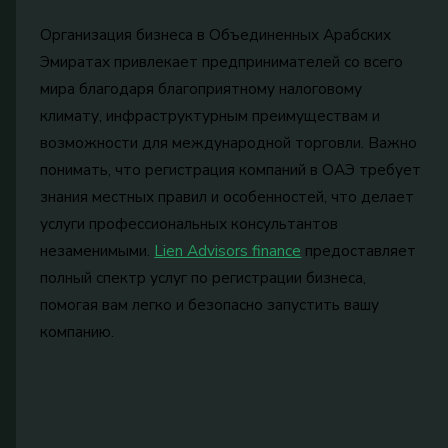
Организация бизнеса в Объединенных Арабских
Эмиратах привлекает предпринимателей со всего
мира благодаря благоприятному налоговому
климату, инфраструктурным преимуществам и
возможности для международной торговли. Важно
понимать, что регистрация компаний в ОАЭ требует
знания местных правил и особенностей, что делает
услуги профессиональных консультантов
незаменимыми.
Lien Advisors finance
предоставляет
полный спектр услуг по регистрации бизнеса,
помогая вам легко и безопасно запустить вашу
компанию.