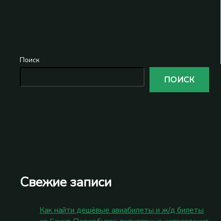
Поиск
ПОИСК
Свежие записи
Как найти дешёвые авиабилеты и ж/д билеты