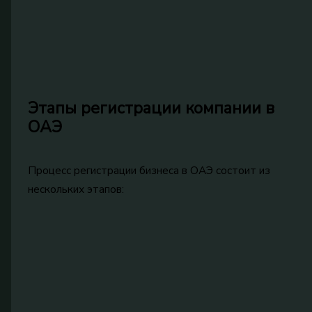
Этапы регистрации компании в
ОАЭ
Процесс регистрации бизнеса в ОАЭ состоит из
нескольких этапов: