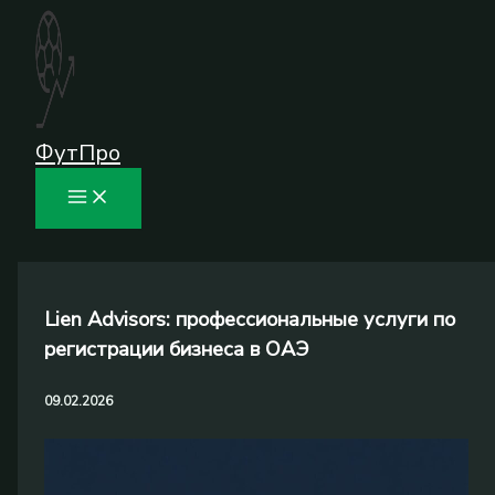
Перейти
к
содержимому
ФутПро
Lien Advisors: профессиональные услуги по
регистрации бизнеса в ОАЭ
09.02.2026