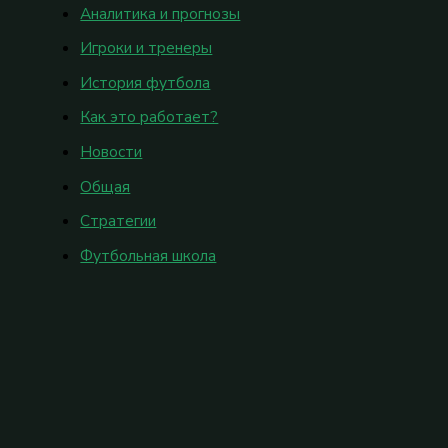
Аналитика и прогнозы
Игроки и тренеры
История футбола
Как это работает?
Новости
Общая
Стратегии
Футбольная школа