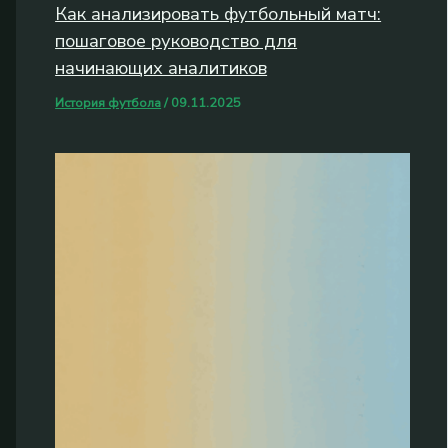
Как анализировать футбольный матч:
пошаговое руководство для
начинающих аналитиков
История футбола
/
09.11.2025