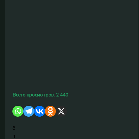
Всего просмотров:
2 440
8
4