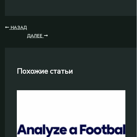
НАЗАД
ДАЛЕЕ
Похожие статьи