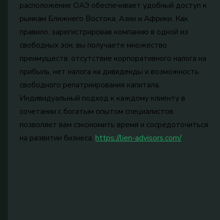
расположение ОАЭ обеспечивает удобный доступ к
рынкам Ближнего Востока, Азии и Африки. Как
правило, зарегистрировав компанию в одной из
свободных зон, вы получаете множество
преимуществ: отсутствие корпоративного налога на
прибыль, нет налога на дивиденды и возможность
свободного репатриирования капитала.
Индивидуальный подход к каждому клиенту в
сочетании с богатым опытом специалистов
позволяет вам сэкономить время и сосредоточиться
на развитии бизнеса.
https://lien-advisors.com/