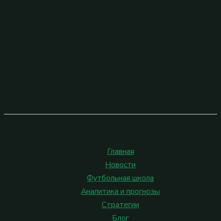
Главная
Новости
Футбольная школа
Аналитика и прогнозы
Стратегии
Блог