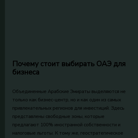
Почему стоит выбирать ОАЭ для
бизнеса
Объединенные Арабские Эмираты выделяются не
только как бизнес-центр, но и как один из самых
привлекательных регионов для инвестиций. Здесь
представлены свободные зоны, которые
предлагают 100% иностранной собственности и
налоговые льготы. К тому же, геостратегическое