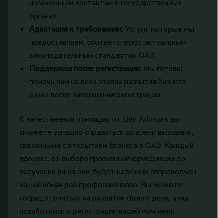
налаженным контактам в государственных
органах.
Адаптация к требованиям:
Услуги, которые мы
предоставляем, соответствуют актуальным
законодательным стандартам ОАЭ.
Поддержка после регистрации:
Мы готовы
помочь вам на всех этапах развития бизнеса
даже после завершения регистрации.
С качественной помощью от Lien Advisors вы
сможете успешно справиться со всеми вызовами,
связанными с открытием бизнеса в ОАЭ. Каждый
процесс, от выбора правильной юрисдикции до
получения лицензии, будет надежно сопроводчен
нашей командой профессионалов. Вы можете
сосредоточиться на развитии своего дела, а мы
позаботимся о регистрации вашей компании.