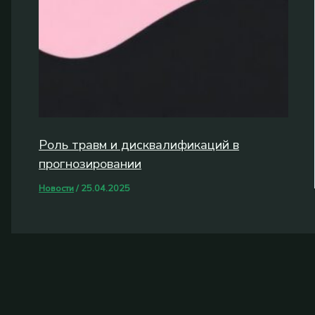
Роль травм и дисквалификаций в
прогнозировании
Новости
/
25.04.2025