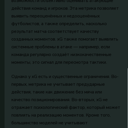
возможности объективно оценивать атакующие
действия команд и игроков. Эта метрика позволяет
выявить переоценённых и недооценённых
футболистов, а также определить, насколько
результат матча соответствует качеству
созданных моментов. xG также помогает выявлять
системные проблемы в атаке — например, если
команда регулярно создаёт низкокачественные
моменты, это сигнал для пересмотра тактики.
Однако у xG есть и существенные ограничения. Во-
первых, метрика не учитывает предударные
действия, такие как движение без мяча или
качество позиционирования. Во-вторых, xG не
отражает психологический фактор, который может
повлиять на реализацию моментов. Кроме того,
большинство моделей не учитывают