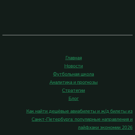
Главная
Новости
Футбольная школа
Аналитика и прогнозы
Стратегии
Блог
Как найти дешёвые авиабилеты и ж/д билеты из
Санкт‑Петербурга: популярные направления и
лайфхаки экономии 2026