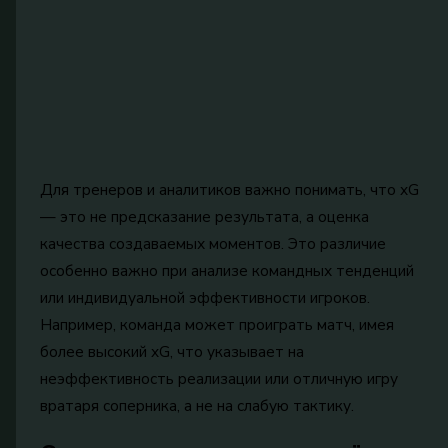
Для тренеров и аналитиков важно понимать, что xG
— это не предсказание результата, а оценка
качества создаваемых моментов. Это различие
особенно важно при анализе командных тенденций
или индивидуальной эффективности игроков.
Например, команда может проиграть матч, имея
более высокий xG, что указывает на
неэффективность реализации или отличную игру
вратаря соперника, а не на слабую тактику.