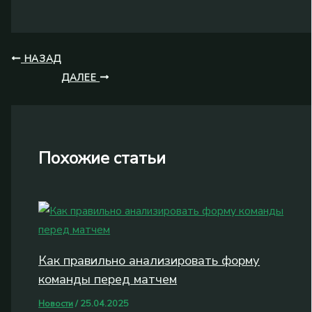
НАЗАД
ДАЛЕЕ
Похожие статьи
Как правильно анализировать форму
команды перед матчем
Новости
/
25.04.2025