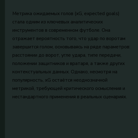
Метрика ожидаемых голов (xG, expected goals)
стала одним из ключевых аналитических
инструментов в современном футболе. Она
отражает вероятность того, что удар по воротам
завершится голом, основываясь на ряде параметров:
расстоянии до ворот, угле удара, типе передачи,
положении защитников и вратаря, а также других
контекстуальных данных. Однако, несмотря на
популярность, xG остаётся неоднозначной
метрикой, требующей критического осмысления и
нестандартного применения в реальных сценариях.