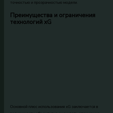
точностью и прозрачностью модели.
Преимущества и ограничения
технологий xG
Основной плюс использования xG заключается в