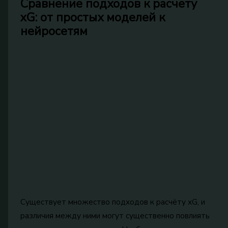
Сравнение подходов к расчёту
xG: от простых моделей к
нейросетям
Существует множество подходов к расчёту xG, и
различия между ними могут существенно повлиять