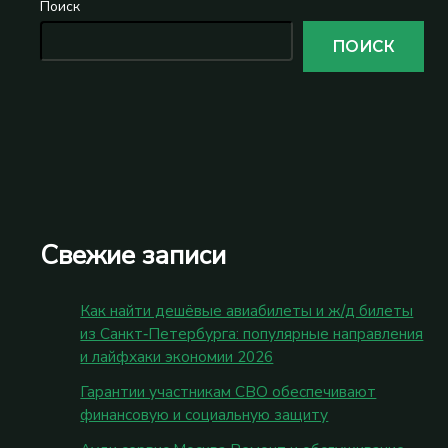
Поиск
ПОИСК
Свежие записи
Как найти дешёвые авиабилеты и ж/д билеты
из Санкт‑Петербурга: популярные направления
и лайфхаки экономии 2026
Гарантии участникам СВО обеспечивают
финансовую и социальную защиту